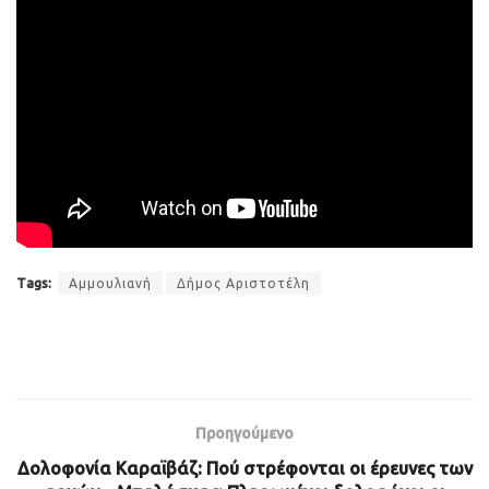
Tags:
Αμμουλιανή
Δήμος Αριστοτέλη
Προηγούμενο
Δολοφονία Καραϊβάζ: Πού στρέφονται οι έρευνες των