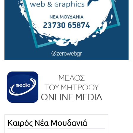
Καιρός Νέα Μουδανιά