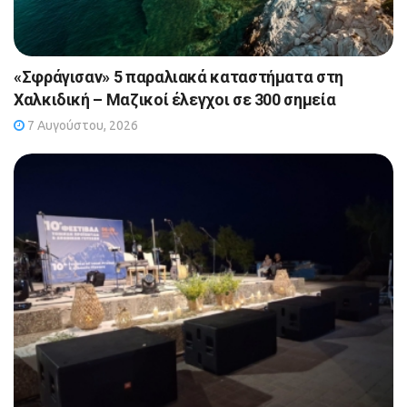
«Σφράγισαν» 5 παραλιακά καταστήματα στη
Χαλκιδική – Μαζικοί έλεγχοι σε 300 σημεία
7 Αυγούστου, 2026