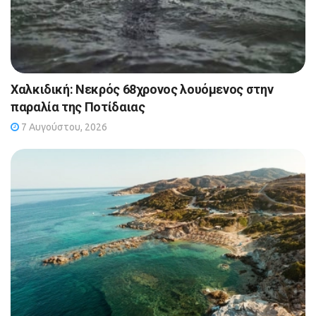
Χαλκιδική: Νεκρός 68χρονος λουόμενος στην
παραλία της Ποτίδαιας
7 Αυγούστου, 2026