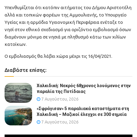
Υπενθυμίζεται ότι κατόπιν αιτήματος του Δήμου Αριστοτέλη
αλλά και τοπικών φορέων της Αμμουλιανής, το Υπουργείο
Υγείας και η αρμόδια Υγειονομική Περιφέρεια ενέταξε το
νησί στον εθνικό σχεδιασμό για οριζόντιο εμβολιασμό όσων
διαμένουν μόνιμα σε νησιά με πληθυσμό κάτω των χιλίων
κατοίκων.
Ο εμβολιασμός θα λάβει χώρα μέχρι τις 16/04/2021.
Διαβάστε επίσης:
Χαλκιδική: Νεκρός 68χρονος λουόμενος στην
παραλία της Ποτίδαιας
7 Αυγούστου, 2026
«Σφράγισαν» 5 παραλιακά καταστήματα στη
Χαλκιδική – Μαζικοί έλεγχοι σε 300 σημεία
7 Αυγούστου, 2026