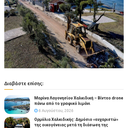
Διαβάστε επίσης:
Μαρίνα Λαγονησίου Χαλκιδική – Βίντεο drone
πάνω από το γραφικό λιμάνι
6 Αυγούστου, 2026
Ορμύλια Χαλκιδικής: Δημόσιο «ευχαριστώ»
της οικογένειας μετά τη διάσωση της