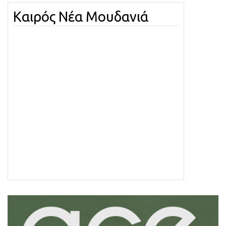
Καιρός Νέα Μουδανιά