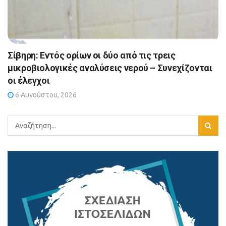
Σίβηρη: Εντός ορίων οι δύο από τις τρεις
μικροβιολογικές αναλύσεις νερού – Συνεχίζονται
οι έλεγχοι
6 Αυγούστου, 2026