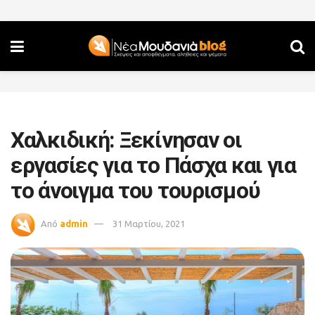
Χαλκιδική: Ξεκίνησαν οι
εργασίες για το Πάσχα και για
το άνοιγμα του τουρισμού
Από
admin
31 Μαρτίου, 2021