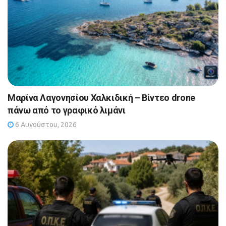
Μαρίνα Λαγονησίου Χαλκιδική – Βίντεο drone
πάνω από το γραφικό λιμάνι
6 Αυγούστου, 2026