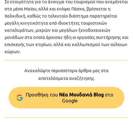
Σε ετοιμότητα για το άνοιγμα του τουρισμού που αναμένεται
στα μέσα Μαϊου, αλλά και ενόψει Πάσχα, βρίσκεται η
Χαλκιδική, καθώς το τελευταίο διάστημα παρατηρείται
μεγάλη κινητικότητα από ιδιοκτήτες τουριστικών
καταλυμάτων, μικρών και μεγάλων ξενοδοχειακών
μονάδων στα οποία άρχισαν ήδη οι εργασίες συντήρησης και
επισκευής των κτιρίων, αλλά και καλλωπισμού των αύλειων
χώρων.
Ανακαλύψτε περισσότερα άρθρα μας στα
αποτελέσματα αναζήτησης.
Προσθήκη του
Νέα Μουδανιά Blog
στo
Google