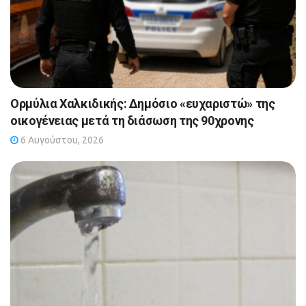
Ορμύλια Χαλκιδικής: Δημόσιο «ευχαριστώ» της
οικογένειας μετά τη διάσωση της 90χρονης
6 Αυγούστου, 2026