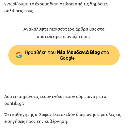
γνωρίζουμε, το έχουμε διαπιστώσει από τις δημόσιες
δηλώσεις τους.
Ανακαλύψτε περισσότερα άρθρα μας στα
αποτελέσματα αναζήτησης.
Προσθήκη του
Νέα Μουδανιά Blog
στo
Google
Δύο επισημάνσεις έχουν ενδιαφέρον σύμφωνα με το
pontiki.gr:
Ότι καθηγητής κ. Σύψας έχει σχεδόν διαφωνήσει με όλες τις
εισηγήσεις προς την κυβέρνηση.