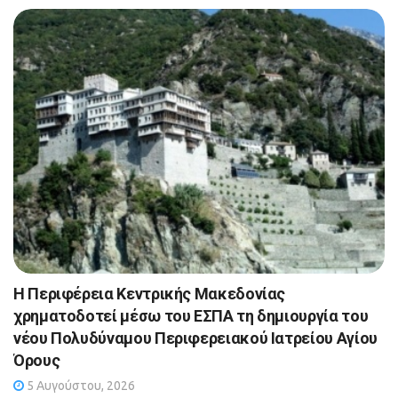
Η Περιφέρεια Κεντρικής Μακεδονίας
χρηματοδοτεί μέσω του ΕΣΠΑ τη δημιουργία του
νέου Πολυδύναμου Περιφερειακού Ιατρείου Αγίου
Όρους
5 Αυγούστου, 2026