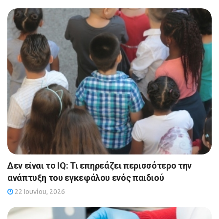
Δεν είναι το IQ: Τι επηρεάζει περισσότερο την
ανάπτυξη του εγκεφάλου ενός παιδιού
22 Ιουνίου, 2026