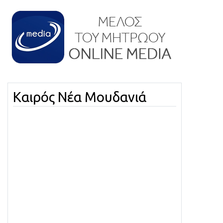
Καιρός Νέα Μουδανιά