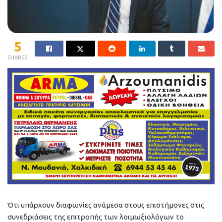
5
SHARES
Ότι υπάρχουν διαφωνίες ανάμεσα στους επιστήμονες στις
συνεδριάσεις της επιτροπής των λοιμωξιολόγων το