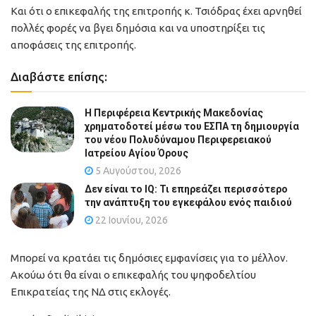
Και ότι ο επικεφαλής της επιτροπής κ. Τσιόδρας έχει αρνηθεί
πολλές φορές να βγει δημόσια και να υποστηρίξει τις
αποφάσεις της επιτροπής.
Διαβάστε επίσης:
Η Περιφέρεια Κεντρικής Μακεδονίας
χρηματοδοτεί μέσω του ΕΣΠΑ τη δημιουργία
του νέου Πολυδύναμου Περιφερειακού
Ιατρείου Αγίου Όρους
5 Αυγούστου, 2026
Δεν είναι το IQ: Τι επηρεάζει περισσότερο
την ανάπτυξη του εγκεφάλου ενός παιδιού
22 Ιουνίου, 2026
Μπορεί να κρατάει τις δημόσιες εμφανίσεις για το μέλλον.
Ακούω ότι θα είναι ο επικεφαλής του ψηφοδελτίου
Επικρατείας της ΝΔ στις εκλογές.