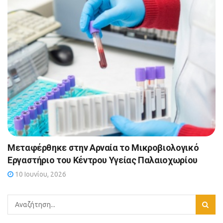
Μεταφέρθηκε στην Αρναία το Μικροβιολογικό
Εργαστήριο του Κέντρου Υγείας Παλαιοχωρίου
10 Ιουνίου, 2026