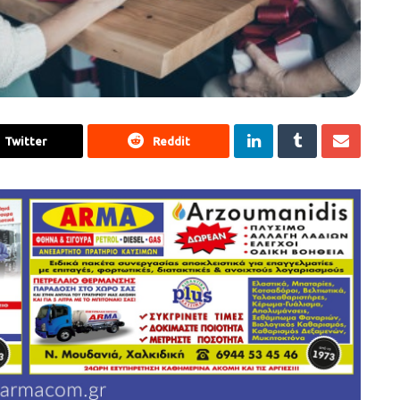
Twitter
Reddit