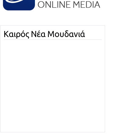
Καιρός Νέα Μουδανιά