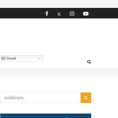
Greek