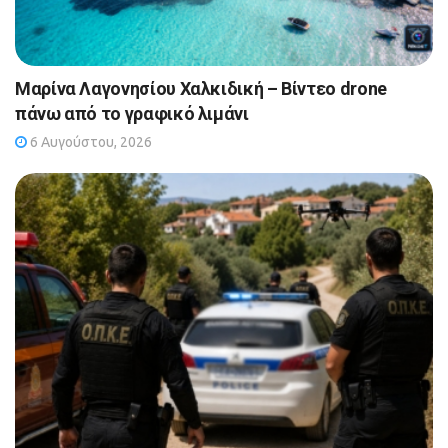
Μαρίνα Λαγονησίου Χαλκιδική – Βίντεο drone
πάνω από το γραφικό λιμάνι
6 Αυγούστου, 2026