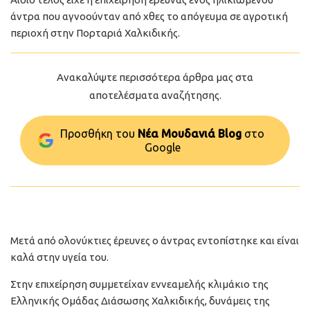
άντρα που αγνοούνταν από χθες το απόγευμα σε αγροτική
περιοχή στην Πορταριά Χαλκιδικής.
Ανακαλύψτε περισσότερα άρθρα μας στα
αποτελέσματα αναζήτησης.
Προσθήκη του
Νέα Μουδανιά Blog
στo
Google
Μετά από ολονύκτιες έρευνες ο άντρας εντοπίστηκε και είναι
καλά στην υγεία του.
Στην επιχείρηση συμμετείχαν εννεαμελής κλιμάκιο της
Ελληνικής Ομάδας Διάσωσης Χαλκιδικής, δυνάμεις της