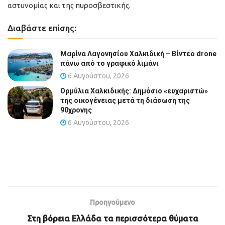
αστυνομίας και της πυροσβεστικής.
Διαβάστε επίσης:
Μαρίνα Λαγονησίου Χαλκιδική – Βίντεο drone
πάνω από το γραφικό λιμάνι
6 Αυγούστου, 2026
Ορμύλια Χαλκιδικής: Δημόσιο «ευχαριστώ»
της οικογένειας μετά τη διάσωση της
90χρονης
6 Αυγούστου, 2026
Προηγούμενο
Στη βόρεια Ελλάδα τα περισσότερα θύματα