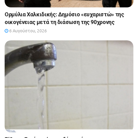
Ορμύλια Χαλκιδικής: Δημόσιο «ευχαριστώ» της
οικογένειας μετά τη διάσωση της 90χρονης
6 Αυγούστου, 2026