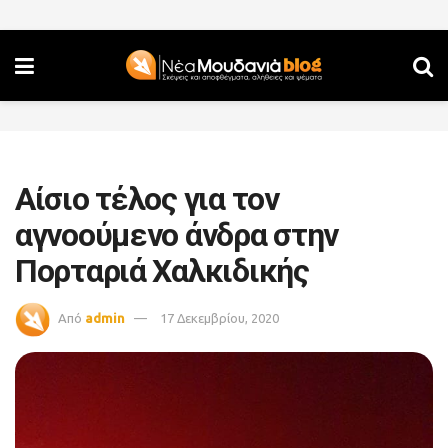
Αίσιο τέλος για τον
αγνοούμενο άνδρα στην
Πορταριά Χαλκιδικής
Από
admin
17 Δεκεμβρίου, 2020