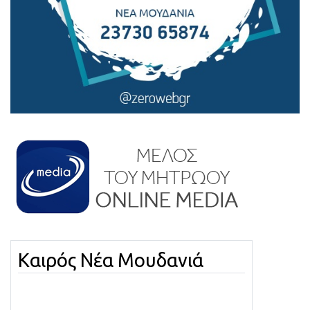
Καιρός Νέα Μουδανιά