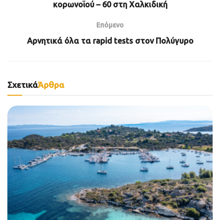
κορωνοϊού – 60 στη Χαλκιδική
Επόμενο
Αρνητικά όλα τα rapid tests στον Πολύγυρο
Σχετικά
Άρθρα