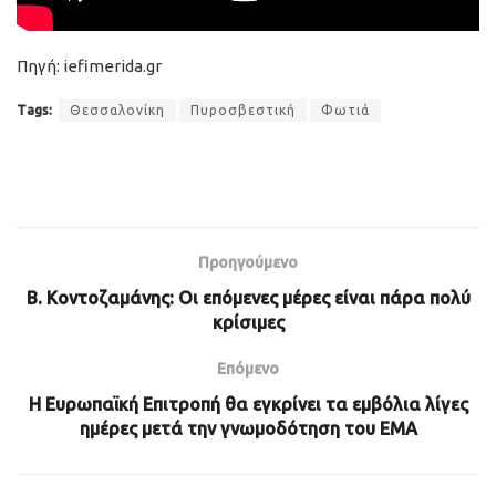
Πηγή: iefimerida.gr
Tags:
Θεσσαλονίκη
Πυροσβεστική
Φωτιά
Προηγούμενο
Β. Κοντοζαμάνης: Οι επόμενες μέρες είναι πάρα πολύ
κρίσιμες
Επόμενο
Η Ευρωπαϊκή Επιτροπή θα εγκρίνει τα εμβόλια λίγες
ημέρες μετά την γνωμοδότηση του EMA