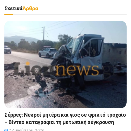
Σχετικά
Άρθρα
Σέρρες: Νεκροί μητέρα και γιος σε φρικτό τροχαίο
– Βίντεο καταγράφει τη μετωπική σύγκρουση
7 Αυγούστου, 2026