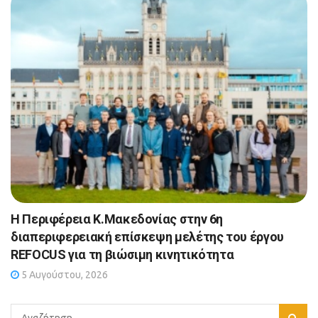
Η Περιφέρεια Κ.Μακεδονίας στην 6η
διαπεριφερειακή επίσκεψη μελέτης του έργου
REFOCUS για τη βιώσιμη κινητικότητα
5 Αυγούστου, 2026