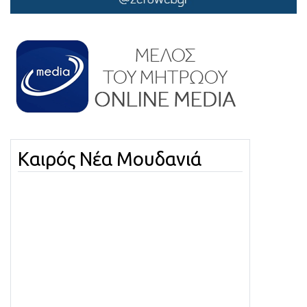
Καιρός Νέα Μουδανιά