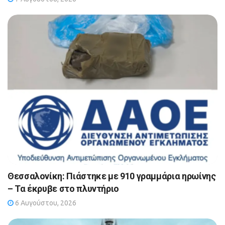
Θεσσαλονίκη: Πιάστηκε με 910 γραμμάρια ηρωίνης
– Τα έκρυβε στο πλυντήριο
6 Αυγούστου, 2026