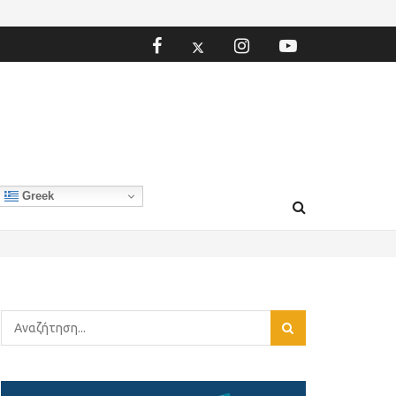
Greek