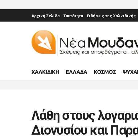
Αρχική Σελίδα
Ταυτότητα
Ειδήσεις της Χαλκιδικής
ΧΑΛΚΙΔΙΚΉ
ΕΛΛΆΔΑ
ΚΌΣΜΟΣ
ΨΥΧΑ
Λάθη στους λογαρι
Διονυσίου και Παρ