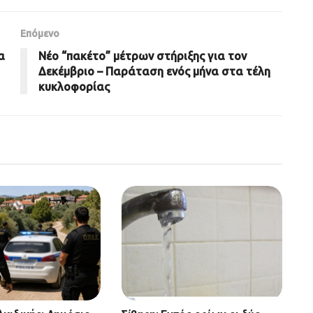
Επόμενο
α
Νέο “πακέτο” μέτρων στήριξης για τον
Δεκέμβριο – Παράταση ενός μήνα στα τέλη
κυκλοφορίας