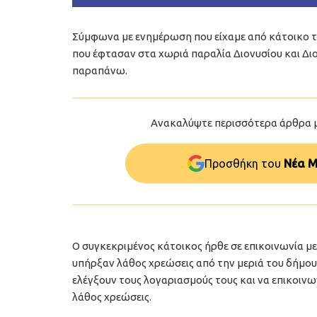
Σύμφωνα με ενημέρωση που είχαμε από κάτοικο τ
που έφτασαν στα χωριά παραλία Διονυσίου και Διον
παραπάνω.
Ανακαλύψτε περισσότερα άρθρα 
Προσθήκη του
Νέα Μ
Ο συγκεκριμένος κάτοικος ήρθε σε επικοινωνία με
υπήρξαν λάθος χρεώσεις από την μεριά του δήμου
ελέγξουν τους λογαριασμούς τους και να επικοιν
λάθος χρεώσεις.