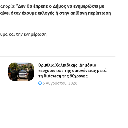
 απορία:
“Δεν θα έπρεπε ο Δήμος να ενημερώσει με
αίνει όταν έχουμε εκλογές ή στην απίθανη περίπτωση
νυμα και την ενημέρωση.
Ορμύλια Χαλκιδικής: Δημόσιο
«ευχαριστώ» της οικογένειας μετά
τη διάσωση της 90χρονης
6 Αυγούστου, 2026