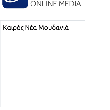
Καιρός Νέα Μουδανιά