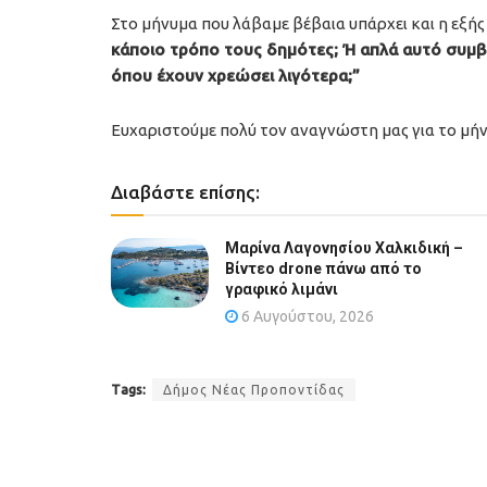
Στο μήνυμα που λάβαμε βέβαια υπάρχει και η εξής
κάποιο τρόπο τους δημότες; Ή απλά αυτό συμβ
όπου έχουν χρεώσει λιγότερα;”
Ευχαριστούμε πολύ τον αναγνώστη μας για το μή
Διαβάστε επίσης:
Μαρίνα Λαγονησίου Χαλκιδική –
Βίντεο drone πάνω από το
γραφικό λιμάνι
6 Αυγούστου, 2026
Tags:
Δήμος Νέας Προποντίδας