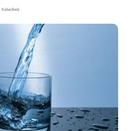
,
Χαλκιδική