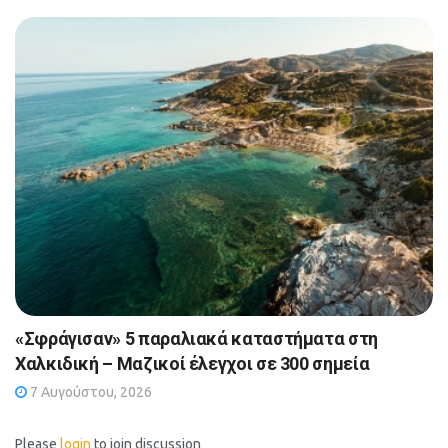
«Σφράγισαν» 5 παραλιακά καταστήματα στη
Χαλκιδική – Μαζικοί έλεγχοι σε 300 σημεία
7 Αυγούστου, 2026
Please
login
to join discussion