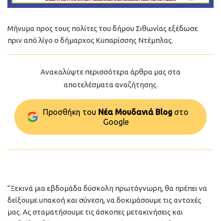
Μήνυμα προς τους πολίτες του δήμου Σιθωνίας εξέδωσε
πριν από λίγο ο δήμαρχος Κυπαρίσσης Ντέμπλας.
Ανακαλύψτε περισσότερα άρθρα μας στα
αποτελέσματα αναζήτησης.
Προσθήκη του
Νέα Μουδανιά Blog
στo
Google
“Ξεκινά μια εβδομάδα δύσκολη πρωτόγνωρη, θα πρέπει να
δείξουμε υπακοή και σύνεση, να δοκιμάσουμε τις αντοχές
μας. Ας σταματήσουμε τις άσκοπες μετακινήσεις και