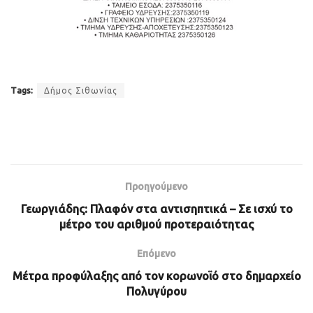
Tags:
Δήμος Σιθωνίας
Προηγούμενο
Γεωργιάδης: Πλαφόν στα αντισηπτικά – Σε ισχύ το
μέτρο του αριθμού προτεραιότητας
Επόμενο
Μέτρα προφύλαξης από τον κορωνοϊό στο δημαρχείο
Πολυγύρου