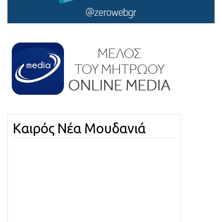
Καιρός Νέα Μουδανιά