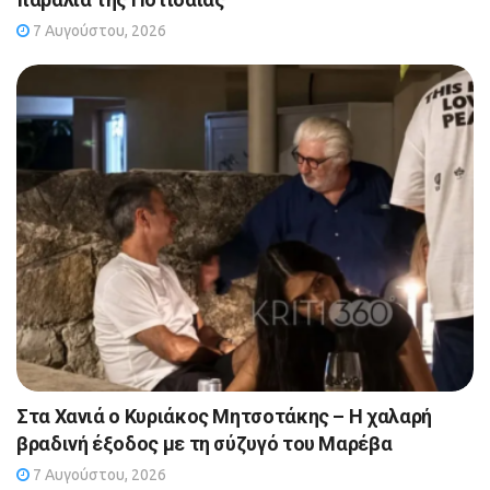
7 Αυγούστου, 2026
Στα Χανιά ο Κυριάκος Μητσοτάκης – Η χαλαρή
βραδινή έξοδος με τη σύζυγό του Μαρέβα
7 Αυγούστου, 2026