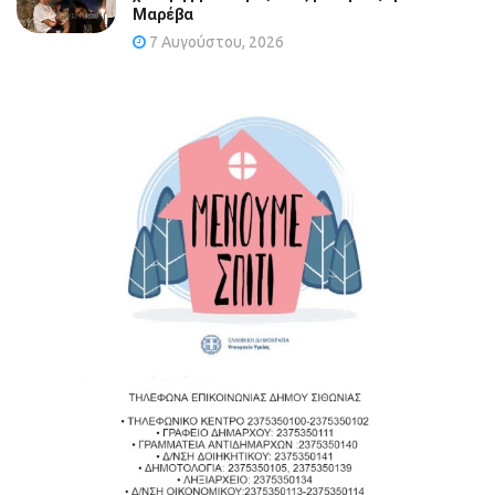
Μαρέβα
7 Αυγούστου, 2026