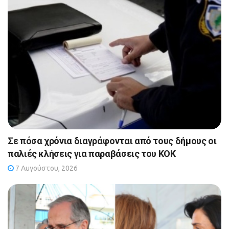
Σε πόσα χρόνια διαγράφονται από τους δήμους οι
παλιές κλήσεις για παραβάσεις του ΚΟΚ
7 Αυγούστου, 2026