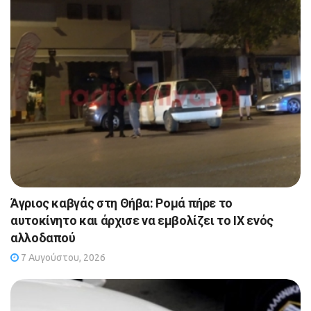
Άγριος καβγάς στη Θήβα: Ρομά πήρε το
αυτοκίνητο και άρχισε να εμβολίζει το ΙΧ ενός
αλλοδαπού
7 Αυγούστου, 2026