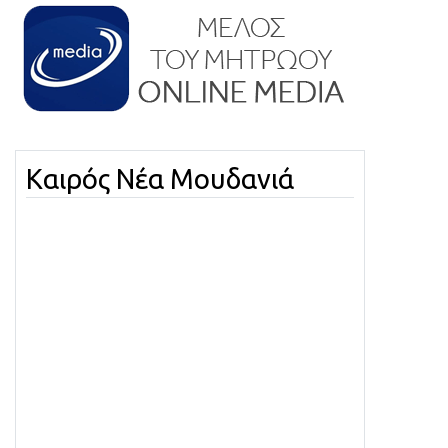
Καιρός Νέα Μουδανιά