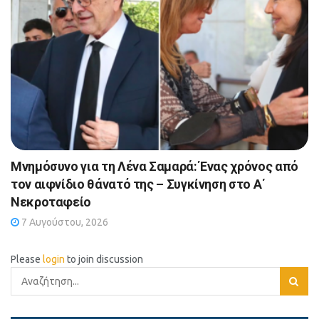
Μνημόσυνο για τη Λένα Σαμαρά: Ένας χρόνος από
τον αιφνίδιο θάνατό της – Συγκίνηση στο Α΄
Νεκροταφείο
7 Αυγούστου, 2026
Please
login
to join discussion