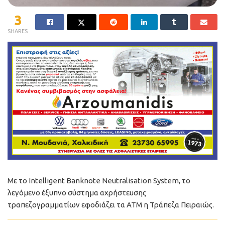
3
SHARES
Με το Intelligent Banknote Neutralisation System, το
λεγόμενο έξυπνο σύστημα αχρήστευσης
τραπεζογραμματίων εφοδιάζει τα ATM η Τράπεζα Πειραιώς.