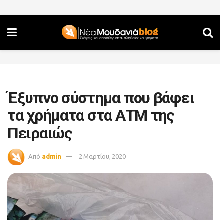
Έξυπνο σύστημα που βάφει
τα χρήματα στα ΑΤΜ της
Πειραιώς
Από
admin
2 Μαρτίου, 2020