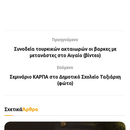
Προηγούμενο
Συνοδεία τουρκικών ακταιωρών οι βαρκες με
μετανάστες στο Αιγαίο (βίντεο)
Επόμενο
Σεμινάριο ΚΑΡΠΑ στο Δημοτικό Σχολείο Ταξιάρχη
(φώτο)
Σχετικά
Άρθρα