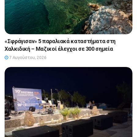
«Σφράγισαν» 5 παραλιακά καταστήματα στη
Χαλκιδική – Μαζικοί έλεγχοι σε 300 σημεία
7 Αυγούστου, 2026