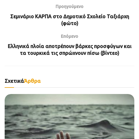
Προηγούμενο
Σεμινάριο ΚΑΡΠΑ στο Δημοτικό Σχολείο Ταξιάρχη
(φώτο)
Επόμενο
Ελληνικά πλοία αποτρέπουν βάρκες προσφύγων και
τα τουρκικά τις σπρώχνουν πίσω (βίντεο)
Σχετικά
Άρθρα