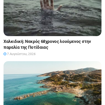
Χαλκιδική: Νεκρός 68χρονος λουόμενος στην
παραλία της Ποτίδαιας
7 Αυγούστου, 2026