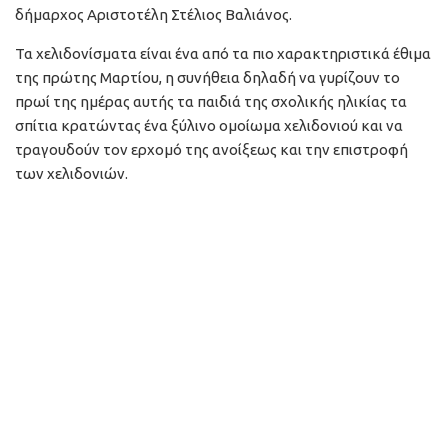
δήμαρχος Αριστοτέλη Στέλιος Βαλιάνος.
Τα χελιδονίσματα είναι ένα από τα πιο χαρακτηριστικά έθιμα
της πρώτης Μαρτίου, η συνήθεια δηλαδή να γυρίζουν το
πρωί της ημέρας αυτής τα παιδιά της σχολικής ηλικίας τα
σπίτια κρατώντας ένα ξύλινο ομοίωμα χελιδονιού και να
τραγουδούν τον ερχομό της ανοίξεως και την επιστροφή
των χελιδονιών.