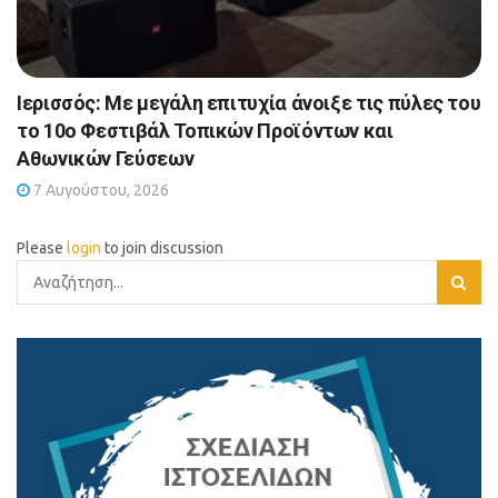
Ιερισσός: Με μεγάλη επιτυχία άνοιξε τις πύλες του
το 10ο Φεστιβάλ Τοπικών Προϊόντων και
Αθωνικών Γεύσεων
7 Αυγούστου, 2026
Please
login
to join discussion