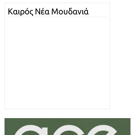
Καιρός Νέα Μουδανιά