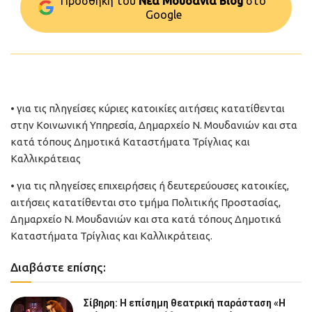
Προσθήκη του
Νέα Μουδανιά Blog
στo
Google
• για τις πληγείσες κύριες κατοικίες αιτήσεις κατατίθενται
στην Κοινωνική Υπηρεσία, Δημαρχείο Ν. Μουδανιών και στα
κατά τόπους Δημοτικά Καταστήματα Τρίγλιας και
Καλλικράτειας
• για τις πληγείσες επιχειρήσεις ή δευτερεύουσες κατοικίες,
αιτήσεις κατατίθενται στο τμήμα Πολιτικής Προστασίας,
Δημαρχείο Ν. Μουδανιών και στα κατά τόπους Δημοτικά
Καταστήματα Τρίγλιας και Καλλικράτειας.
Διαβάστε επίσης:
Σίβηρη: Η επίσημη θεατρική παράσταση «Η