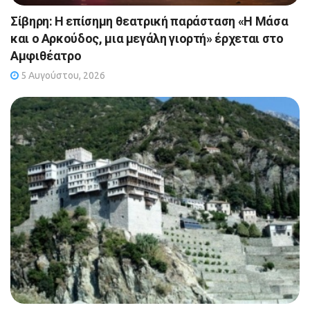
Σίβηρη: Η επίσημη θεατρική παράσταση «Η Μάσα
και ο Αρκούδος, μια μεγάλη γιορτή» έρχεται στο
Αμφιθέατρο
5 Αυγούστου, 2026