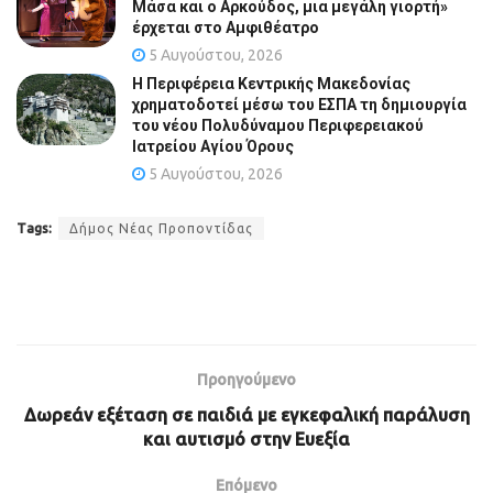
Μάσα και ο Αρκούδος, μια μεγάλη γιορτή»
έρχεται στο Αμφιθέατρο
5 Αυγούστου, 2026
Η Περιφέρεια Κεντρικής Μακεδονίας
χρηματοδοτεί μέσω του ΕΣΠΑ τη δημιουργία
του νέου Πολυδύναμου Περιφερειακού
Ιατρείου Αγίου Όρους
5 Αυγούστου, 2026
Tags:
Δήμος Νέας Προποντίδας
Προηγούμενο
Δωρεάν εξέταση σε παιδιά με εγκεφαλική παράλυση
και αυτισμό στην Ευεξία
Επόμενο