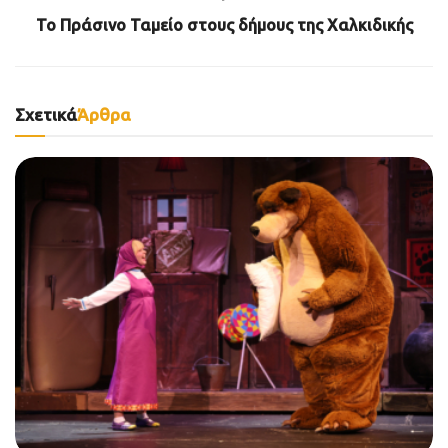
Το Πράσινο Ταμείο στους δήμους της Χαλκιδικής
Σχετικά
Άρθρα