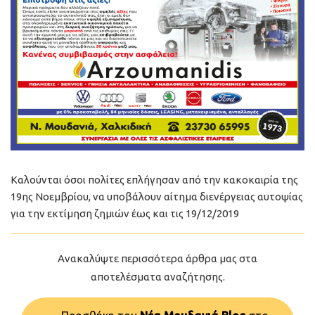
Καλούνται όσοι πολίτες επλήγησαν από την κακοκαιρία της
19ης Νοεμβρίου, να υποβάλουν αίτημα διενέργειας αυτοψίας
για την εκτίμηση ζημιών έως και τις 19/12/2019
Ανακαλύψτε περισσότερα άρθρα μας στα
αποτελέσματα αναζήτησης.