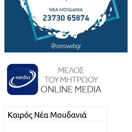
Καιρός Νέα Μουδανιά