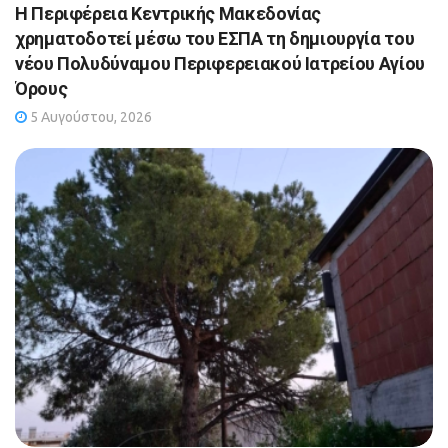
Η Περιφέρεια Κεντρικής Μακεδονίας
χρηματοδοτεί μέσω του ΕΣΠΑ τη δημιουργία του
νέου Πολυδύναμου Περιφερειακού Ιατρείου Αγίου
Όρους
5 Αυγούστου, 2026