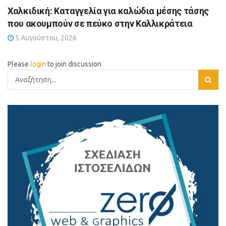
Χαλκιδική: Καταγγελία για καλώδια μέσης τάσης
που ακουμπούν σε πεύκο στην Καλλικράτεια
5 Αυγούστου, 2026
Please
login
to join discussion