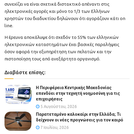
συνεχίζει να είναι σχετικά διστακτικό απέναντι στις
ηλεκτρονικές αγορές και μόνο το 1/3 των Ελλήνων
χρηστών του διαδυκτίου δηλώνουν ότι αγοράζουν κάτι on
line.
Η έρευνα αποκάλυψε ότι σχεδόν το 55% των ελληνικών
ηλεκτρονικών καταστημάτων έχει βασικές παραλήψεις
όσον αφορά την εξυπηρέτηση των πελατών και την
πιστοποίηση τους από ανεξάρτητο οργανισμό.
Διαβάστε επίσης:
Η Περιφέρεια Κεντρικής Μακεδονίας
επενδύει στην τεχνητή νοημοσύνη για τις
επιχειρήσεις
5 Αυγούστου, 2026
Παρατεταμένο καλοκαίρι στην Ελλάδα; Τι
δείχνουν οι νέες προγνώσεις για τον καιρό
7 Ιουλίου, 2026