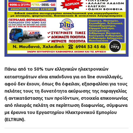
Πάνω από το 50% των ελληνικών ηλεκτρονικών
καταστημάτων είναι επικίνδυνα για on line συναλλαγές,
αφού δεν έχουν, όπως θα όφειλαν, εξασφαλίσει για τους
πελάτες τους τη δυνατότητα ακύρωσης της παραγγελίας
ή αντικατάστασης των προϊόντων, στοιχεία επικοινωνίας
από πλευράς πελάτη σε περίπτωση διαφωνίας, σύμφωνα
με έρευνα του Εργαστηρίου Ηλεκτρονικού Εμπορίου
(ELTRUN).