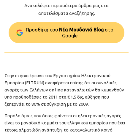
Ανακαλύψτε περισσότερα άρθρα μας στα
αποτελέσματα αναζήτησης.
Προσθήκη του
Νέα Μουδανιά Blog
στo
Google
Στην ετήσια έρευνα του Εργαστηρίου Ηλεκτρονικού
Εμπορίου (ELTRUN) αναφέρεται επίσης ότι οι συνολικές
αγορές των Ελλήνων on line καταναλωτών θα κυμανθούν
υπό προϋποθέσεις το 2011 στα € 1,5 δις, αύξηση που
ξεπερνάει το 80% σε σύγκριση με το 2009.
Παρόλο όμως που όπως φαίνεται οι ηλεκτρονικές αγορές
είναι το μοναδικό κομμάτι του ελληνικού εμπορίου που έχει
τέτοια αλματώδη ανάπτυξη, το καταναλωτικό κοινό