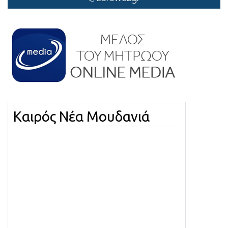
Καιρός Νέα Μουδανιά