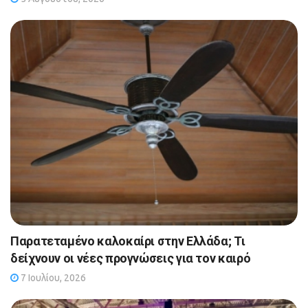
Παρατεταμένο καλοκαίρι στην Ελλάδα; Τι
δείχνουν οι νέες προγνώσεις για τον καιρό
7 Ιουλίου, 2026