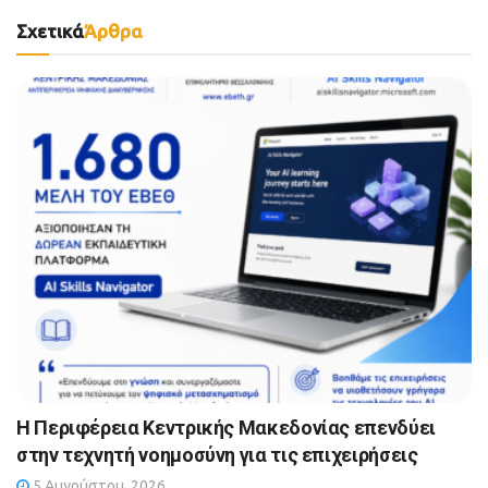
Σχετικά
Άρθρα
Η Περιφέρεια Κεντρικής Μακεδονίας επενδύει
στην τεχνητή νοημοσύνη για τις επιχειρήσεις
5 Αυγούστου, 2026