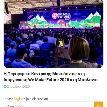
Η Περιφέρεια Κεντρικής Μακεδονίας στη
διοργάνωση We Make Future 2026 στη Μπολόνια
2 Ιουλίου, 2026
Please
login
to join discussion