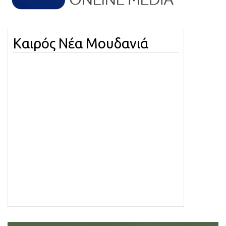
Καιρός Νέα Μουδανιά