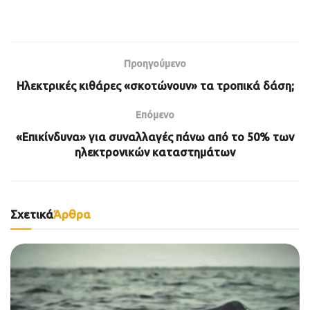
Προηγούμενο
Ηλεκτρικές κιθάρες «σκοτώνουν» τα τροπικά δάση;
Επόμενο
«Επικίνδυνα» για συναλλαγές πάνω από το 50% των
ηλεκτρονικών καταστημάτων
Σχετικά
Άρθρα