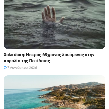
Χαλκιδική: Νεκρός 68χρονος λουόμενος στην
παραλία της Ποτίδαιας
7 Αυγούστου, 2026