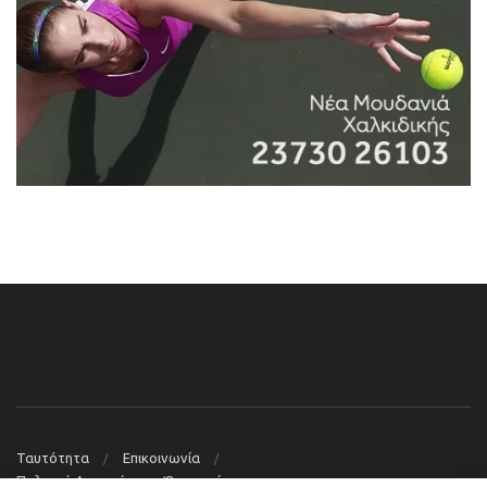
Ταυτότητα
Επικοινωνία
Πολιτική Απορρήτου – Όροι χρήσης