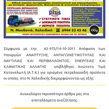
Σύμφωνα με την Α3-973/14-10-2011 Απόφαση των
Υπουργών ΑΝΑΠΤΥΞΗΣ, ΑΝΤΑΓΩΝΙΣΤΙΚΟΤΗΤΑΣ ΚΑΙ
ΝΑΥΤΙΛΙΑΣ ΚΑΙ ΠΕΡΙΒΑΛΛΟΝΤΟΣ, ΕΝΕΡΓΕΙΑΣ ΚΑΙ
ΚΛΙΜΑΤΙΚΗΣ ΑΛΛΑΓΗΣ επιβλήθηκε Ανώτατη Τιμή
Καταναλωτή (Α.Τ.Κ.) για ορισμένα πετρελαιοειδή προϊόντα
οι οποίες στο Ν. Χαλκιδικής διαμορφώνονται ως εξής:
Ανακαλύψτε περισσότερα άρθρα μας στα
αποτελέσματα αναζήτησης.