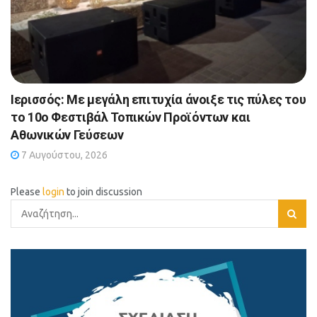
Ιερισσός: Με μεγάλη επιτυχία άνοιξε τις πύλες του
το 10ο Φεστιβάλ Τοπικών Προϊόντων και
Αθωνικών Γεύσεων
7 Αυγούστου, 2026
Please
login
to join discussion