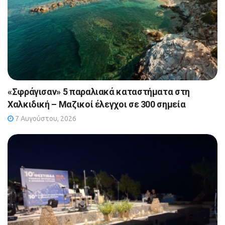
«Σφράγισαν» 5 παραλιακά καταστήματα στη
Χαλκιδική – Μαζικοί έλεγχοι σε 300 σημεία
7 Αυγούστου, 2026