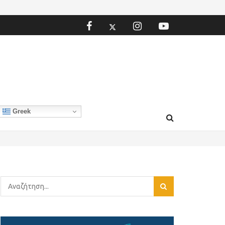
Greek