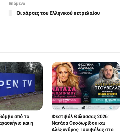
Επόμενο
Οι χάρτες του Ελληνικού πετρελαίου
βόμβα από το
Φεστιβάλ Θάλασσας 2026:
αρασκήνιο και η
Νατάσα Θεοδωρίδου και
Αλέξανδρος Τσουβέλας στο