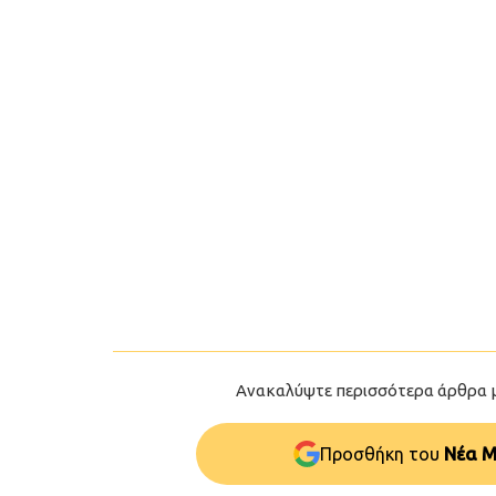
Ανακαλύψτε περισσότερα άρθρα 
Προσθήκη του
Νέα Μ