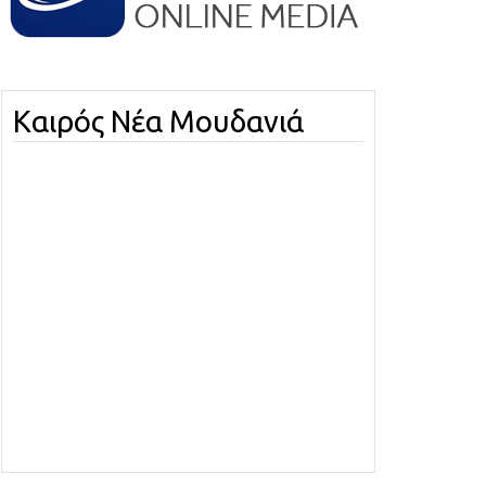
Καιρός Νέα Μουδανιά