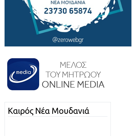
Καιρός Νέα Μουδανιά