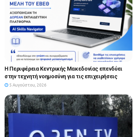
Η Περιφέρεια Κεντρικής Μακεδονίας επενδύει
στην τεχνητή νοημοσύνη για τις επιχειρήσεις
5 Αυγούστου, 2026