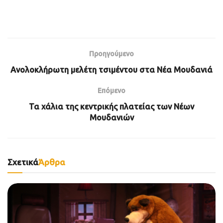
Προηγούμενο
Ανολοκλήρωτη μελέτη τσιμέντου στα Νέα Μουδανιά
Επόμενο
Τα χάλια της κεντρικής πλατείας των Νέων
Μουδανιών
Σχετικά
Άρθρα