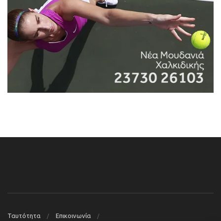
Ταυτότητα
Επικοινωνία