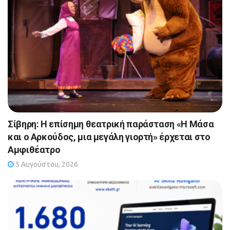
Σίβηρη: Η επίσημη θεατρική παράσταση «Η Μάσα
και ο Αρκούδος, μια μεγάλη γιορτή» έρχεται στο
Αμφιθέατρο
5 Αυγούστου, 2026