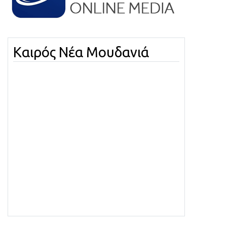
Καιρός Νέα Μουδανιά