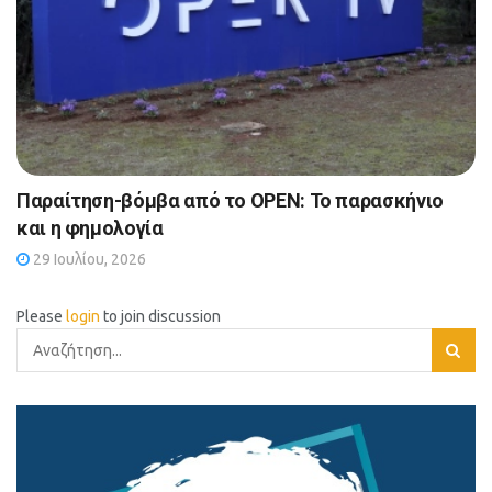
Παραίτηση-βόμβα από το OPEN: Το παρασκήνιο
και η φημολογία
29 Ιουλίου, 2026
Please
login
to join discussion