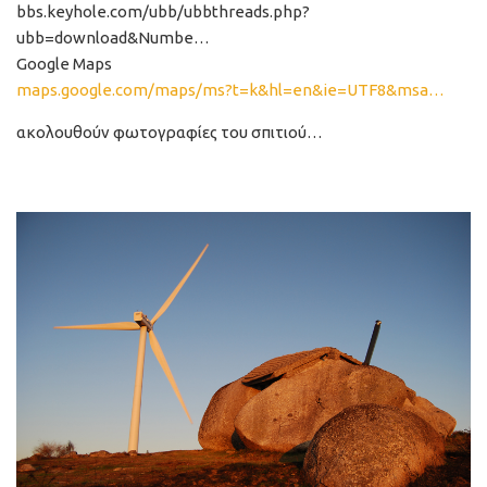
bbs.keyhole.com/ubb/ubbthreads.php?
ubb=download&Numbe…
Google Maps
maps.google.com/maps/ms?t=k&hl=en&ie=UTF8&msa…
ακολουθούν φωτογραφίες του σπιτιού…