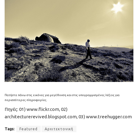
Πατήστε πάνω στις εικόνες για μεγέθυνση και στις υπογραμμισμένες λέξεις για
περισσότερες πληροφορίες.
Πηγές: 01) www.flickr.com, 02)
architecturerevived.blogspot.com, 03) www.treehugger.com
Tags:
Featured
Αρχιτεκτονική