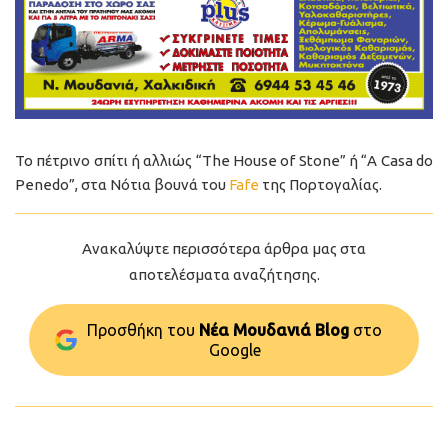
Το πέτρινο σπίτι ή αλλιώς “The House of Stone” ή “A Casa do
Penedo”, στα Νότια βουνά του
Fafe
της Πορτογαλίας.
Ανακαλύψτε περισσότερα άρθρα μας στα
αποτελέσματα αναζήτησης.
Προσθήκη του
Νέα Μουδανιά Blog
στo
Google