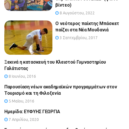
βίντεο)
8 Αυγούστου, 2022
Ο νεότερος παίκτης Μπάσκετ
παίζει στα Νέα Μουδανιά
3 Σεπτεμβρίου, 2017
Ξεκινά η κατασκευή του Κλειστού Γυμναστηρίου
Γαλάτιστας
8 Ιουνίου, 2016
Παρουσίαση νέων ακαδημαϊκών προγραμμάτων στον
Τουρισμό και τη Φιλοξενία
5 Μαΐου, 2016
Ημερίδα: ΕΥΦΥΗΣ ΓΕΩΡΓΙΑ
7 Απριλίου, 2020