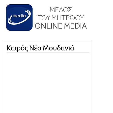
Καιρός Νέα Μουδανιά