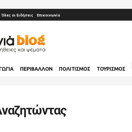
Όλες οι Ειδήσεις
Επικοινωνία
ΓΩΓΊΑ
ΠΕΡΙΒΆΛΛΟΝ
ΠΟΛΙΤΙΣΜΌΣ
ΤΟΥΡΙΣΜΌΣ
 Αναζητώντας