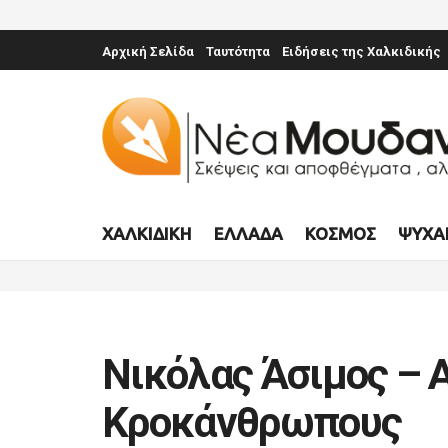
Αρχική Σελίδα
Ταυτότητα
Ειδήσεις της Χαλκιδικής
ΧΑΛΚΙΔΙΚΉ
ΕΛΛΆΔΑ
ΚΌΣΜΟΣ
ΨΥΧΑ
Νικόλας Άσιμος –
Κροκάνθρωπους