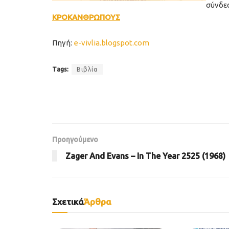
σύν
ΚΡΟΚΑΝΘΡΩΠΟΥΣ
Πηγή:
e-vivlia.blogspot.com
Tags:
Βιβλία
Προηγούμενο
Zager And Evans – In The Year 2525 (1968)
Σχετικά
Άρθρα