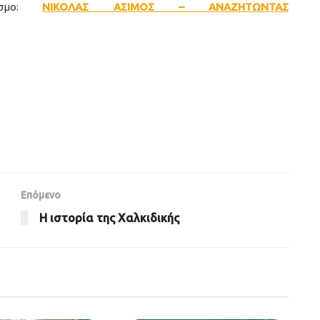
δεσμο:
ΝΙΚΟΛΑΣ ΑΣΙΜΟΣ – ΑΝΑΖΗΤΩΝΤΑΣ
Επόμενο
Η ιστορία της Χαλκιδικής