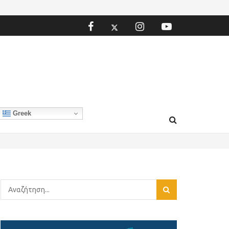
Greek