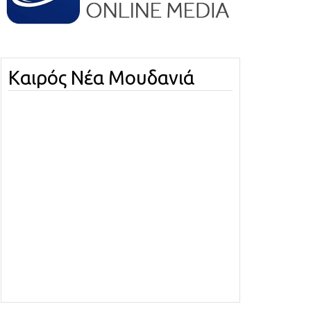
Καιρός Νέα Μουδανιά