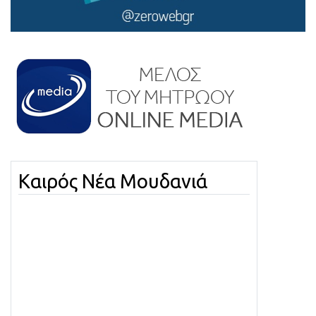
Καιρός Νέα Μουδανιά