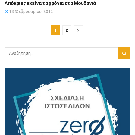
Απόκριες εκείνα τα χρόνια στα Μουδανιά
18 Φεβρουαρίου, 2012
1
2