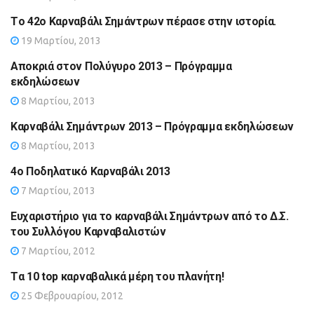
Tο 42ο Καρναβάλι Σημάντρων πέρασε στην ιστορία.
19 Μαρτίου, 2013
Αποκριά στον Πολύγυρο 2013 – Πρόγραμμα
εκδηλώσεων
8 Μαρτίου, 2013
Καρναβάλι Σημάντρων 2013 – Πρόγραμμα εκδηλώσεων
8 Μαρτίου, 2013
4ο Ποδηλατικό Καρναβάλι 2013
7 Μαρτίου, 2013
Ευχαριστήριο για το καρναβάλι Σημάντρων από το Δ.Σ.
του Συλλόγου Καρναβαλιστών
7 Μαρτίου, 2012
Tα 10 top καρναβαλικά μέρη του πλανήτη!
25 Φεβρουαρίου, 2012