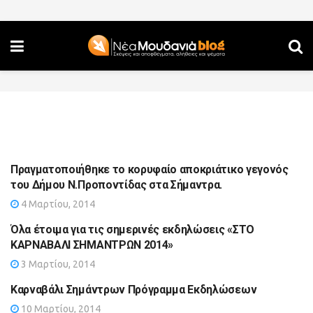
Πραγματοποιήθηκε το κορυφαίο αποκριάτικο γεγονός
του Δήμου Ν.Προποντίδας στα Σήμαντρα.
4 Μαρτίου, 2014
Όλα έτοιμα για τις σημερινές εκδηλώσεις «ΣΤΟ
ΚΑΡΝΑΒΑΛΙ ΣΗΜΑΝΤΡΩΝ 2014»
3 Μαρτίου, 2014
Καρναβάλι Σημάντρων Πρόγραμμα Εκδηλώσεων
10 Μαρτίου, 2014