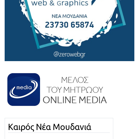
Καιρός Νέα Μουδανιά