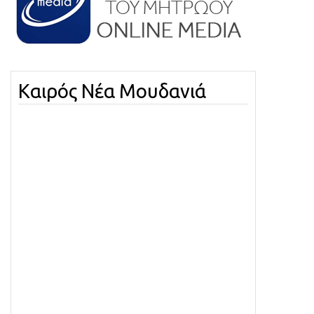
Καιρός Νέα Μουδανιά