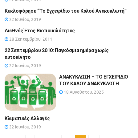
Κυκλοφόρησε “Το Εγχειρίδιο του Καλού Ανακυκλωτή”
22 Ιουνίου, 2019
Διεθνές Έτος Βιοποικιλότητας
28 Σεπτεμβρίου, 2011
22 Σεπτεμβρίου 2010: Παγκόσμια ημέρα χωρίς
αυτοκίνητο
22 Ιουνίου, 2019
ΑΝΑΚΥΚΛΩΣΗ – ΤΟ ΕΓΧΕΙΡΙΔΙΟ
ΤΟΥ ΚΑΛΟΥ ΑΝΑΚΥΚΛΩΤΗ
18 Αυγούστου, 2025
Κλιματικές Αλλαγές
22 Ιουνίου, 2019