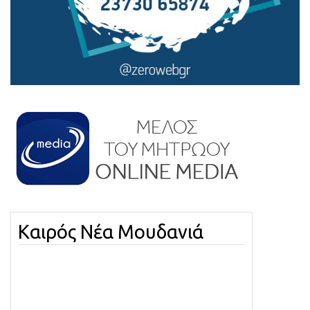
Καιρός Νέα Μουδανιά