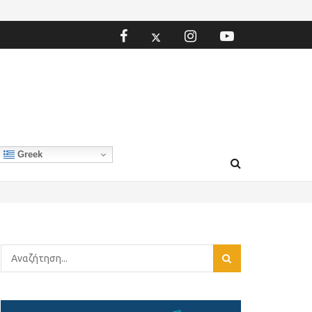
Greek