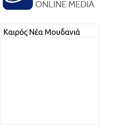
Καιρός Νέα Μουδανιά