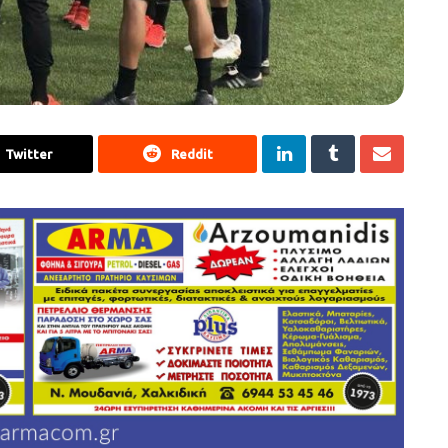
Twitter
Reddit