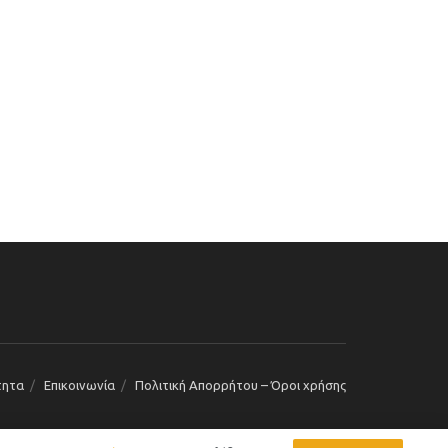
τητα
Επικοινωνία
Πολιτική Απορρήτου – Όροι χρήσης