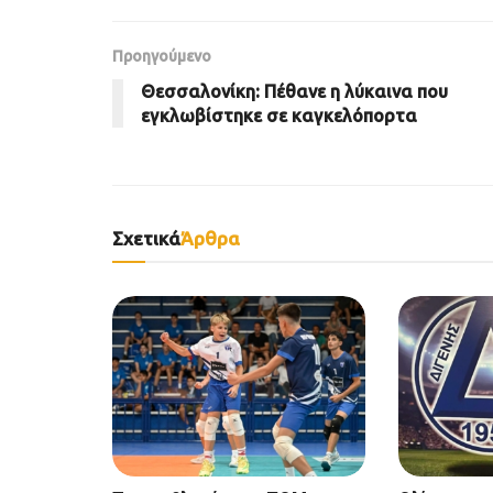
Προηγούμενο
Θεσσαλονίκη: Πέθανε η λύκαινα που
εγκλωβίστηκε σε καγκελόπορτα
Σχετικά
Άρθρα