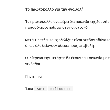
Το πρωτόκολλο για την αναβολή
Το πρωτόκολλο αναφέρει ότι παιχνίδι της Superle
περισσότεροι παίκτες θετικοί στον ιό.
Μετά τις τελευταίες εξελίξεις είναι σχεδόν αδύνατ
όπως όλα δείχνουν οδεύει προς αναβολή.
Οι Κίτρινοι την Τετάρτη θα έχουν επικοινωνία με 
γενέσθαι.
Πηγή: in.gr
Tags:
Άρης
ποδόσφαιρο