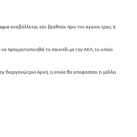
ague αναβάλλεται, εάν βρεθούν πριν τον αγώνα τρεις ή
ο να πραγματοποιηθεί το παιχνίδι με την ΑΕΛ, το οποίο
την διοργανώτρια Αρχή, η οποία θα αποφασίσει τι μέλλει