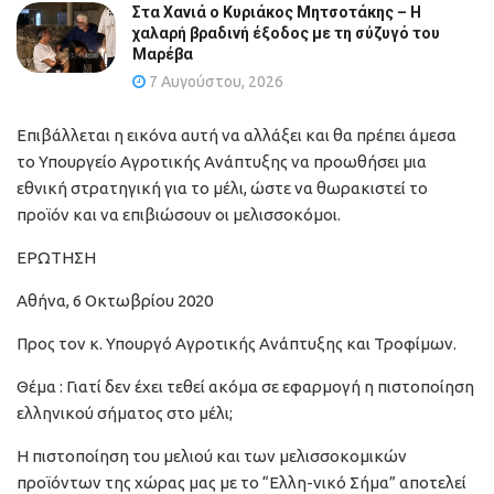
Στα Χανιά ο Κυριάκος Μητσοτάκης – Η
χαλαρή βραδινή έξοδος με τη σύζυγό του
Μαρέβα
7 Αυγούστου, 2026
Επιβάλλεται η εικόνα αυτή να αλλάξει και θα πρέπει άμεσα
το Υπουργείο Αγροτικής Ανάπτυξης να προωθήσει μια
εθνική στρατηγική για το μέλι, ώστε να θωρακιστεί το
προϊόν και να επιβιώσουν οι μελισσοκόμοι.
ΕΡΩΤΗΣΗ
Αθήνα, 6 Οκτωβρίου 2020
Προς τον κ. Υπουργό Αγροτικής Ανάπτυξης και Τροφίμων.
Θέμα : Γιατί δεν έχει τεθεί ακόμα σε εφαρμογή η πιστοποίηση
ελληνικού σήματος στο μέλι;
Η πιστοποίηση του μελιού και των μελισσοκομικών
προϊόντων της χώρας μας με το “Ελλη-νικό Σήμα” αποτελεί