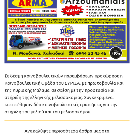
Σε δέσμη κοινοβουλευτικών παρεμβάσεων προχώρησε η
Κοινοβουλευτική Ομάδα του ΣΥΡΙΖΑ, με πρωτοβουλία και
της Κυριακής Μάλαμα, σε σχέση με την προστασία και
στήριξη της ελληνικής μελισσοκομίας. Συγκεκριμένα,
κατατέθηκαν δύο κοινοβουλευτικές ερωτήσεις για την
στήριξη του μελιού και του μελισσοκόμου.
Ανακαλύψτε περισσότερα άρθρα μας στα