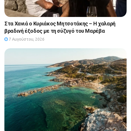
Στα Χανιά ο Κυριάκος Μητσοτάκης – Η χαλαρή
βραδινή έξοδος με τη σύζυγό του Μαρέβα
7 Αυγούστου, 2026