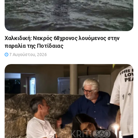
Χαλκιδική: Νεκρός 68χρονος λουόμενος στην
παραλία της Ποτίδαιας
7 Αυγούστου, 2026