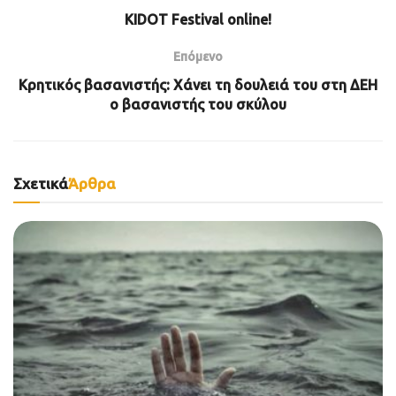
KIDOT Festival online!
Επόμενο
Κρητικός βασανιστής: Χάνει τη δουλειά του στη ΔΕΗ
ο βασανιστής του σκύλου
Σχετικά
Άρθρα