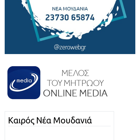
Καιρός Νέα Μουδανιά