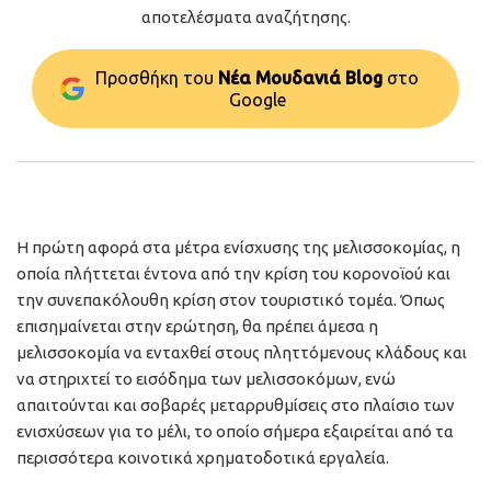
αποτελέσματα αναζήτησης.
Προσθήκη του
Νέα Μουδανιά Blog
στo
Google
Η πρώτη αφορά στα μέτρα ενίσχυσης της μελισσοκομίας, η
οποία πλήττεται έντονα από την κρίση του κορονοϊού και
την συνεπακόλουθη κρίση στον τουριστικό τομέα. Όπως
επισημαίνεται στην ερώτηση, θα πρέπει άμεσα η
μελισσοκομία να ενταχθεί στους πληττόμενους κλάδους και
να στηριχτεί το εισόδημα των μελισσοκόμων, ενώ
απαιτούνται και σοβαρές μεταρρυθμίσεις στο πλαίσιο των
ενισχύσεων για το μέλι, το οποίο σήμερα εξαιρείται από τα
περισσότερα κοινοτικά χρηματοδοτικά εργαλεία.