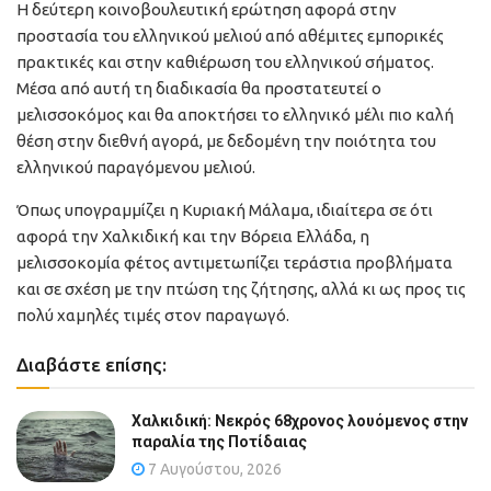
Η δεύτερη κοινοβουλευτική ερώτηση αφορά στην
προστασία του ελληνικού μελιού από αθέμιτες εμπορικές
πρακτικές και στην καθιέρωση του ελληνικού σήματος.
Μέσα από αυτή τη διαδικασία θα προστατευτεί ο
μελισσοκόμος και θα αποκτήσει το ελληνικό μέλι πιο καλή
θέση στην διεθνή αγορά, με δεδομένη την ποιότητα του
ελληνικού παραγόμενου μελιού.
Όπως υπογραμμίζει η Κυριακή Μάλαμα, ιδιαίτερα σε ότι
αφορά την Χαλκιδική και την Βόρεια Ελλάδα, η
μελισσοκομία φέτος αντιμετωπίζει τεράστια προβλήματα
και σε σχέση με την πτώση της ζήτησης, αλλά κι ως προς τις
πολύ χαμηλές τιμές στον παραγωγό.
Διαβάστε επίσης:
Χαλκιδική: Νεκρός 68χρονος λουόμενος στην
παραλία της Ποτίδαιας
7 Αυγούστου, 2026