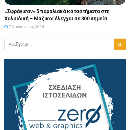
«Σφράγισαν» 5 παραλιακά καταστήματα στη
Χαλκιδική – Μαζικοί έλεγχοι σε 300 σημεία
7 Αυγούστου, 2026