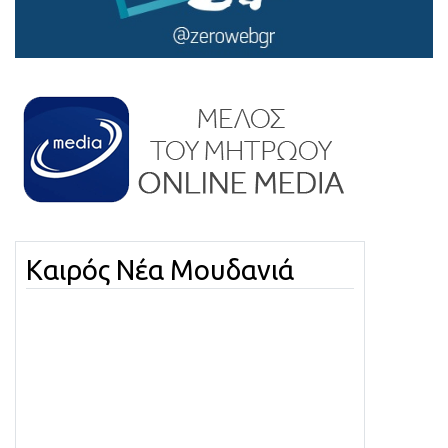
Καιρός Νέα Μουδανιά