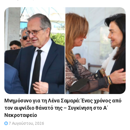
Μνημόσυνο για τη Λένα Σαμαρά: Ένας χρόνος από
τον αιφνίδιο θάνατό της – Συγκίνηση στο Α΄
Νεκροταφείο
7 Αυγούστου, 2026