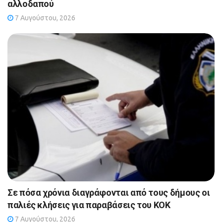
αλλοδαπού
7 Αυγούστου, 2026
Σε πόσα χρόνια διαγράφονται από τους δήμους οι
παλιές κλήσεις για παραβάσεις του ΚΟΚ
7 Αυγούστου, 2026