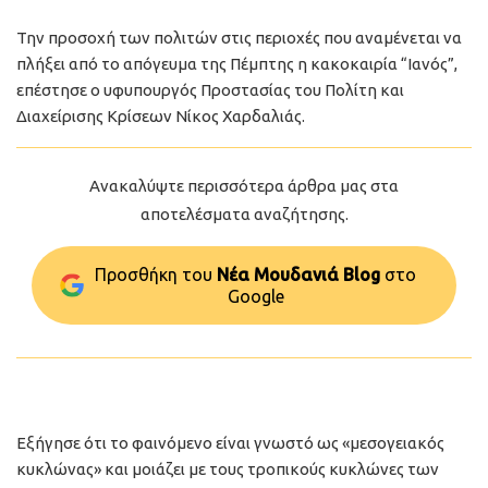
Την προσοχή των πολιτών στις περιοχές που αναμένεται να
πλήξει από το απόγευμα της Πέμπτης η κακοκαιρία “Ιανός”,
επέστησε ο υφυπουργός Προστασίας του Πολίτη και
Διαχείρισης Κρίσεων Νίκος Χαρδαλιάς.
Ανακαλύψτε περισσότερα άρθρα μας στα
αποτελέσματα αναζήτησης.
Προσθήκη του
Νέα Μουδανιά Blog
στo
Google
Εξήγησε ότι το φαινόμενο είναι γνωστό ως «μεσογειακός
κυκλώνας» και μοιάζει με τους τροπικούς κυκλώνες των