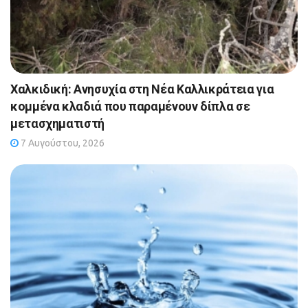
Χαλκιδική: Ανησυχία στη Νέα Καλλικράτεια για
κομμένα κλαδιά που παραμένουν δίπλα σε
μετασχηματιστή
7 Αυγούστου, 2026