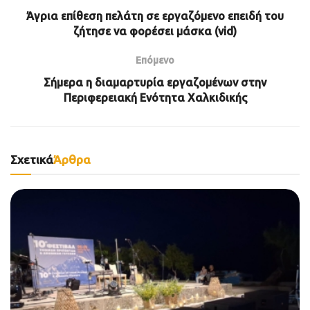
Άγρια επίθεση πελάτη σε εργαζόμενο επειδή του
ζήτησε να φορέσει μάσκα (vid)
Επόμενο
Σήμερα η διαμαρτυρία εργαζομένων στην
Περιφερειακή Ενότητα Χαλκιδικής
Σχετικά
Άρθρα