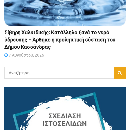
Σίβηρη Χαλκιδικής: Κατάλληλο ξανά το νερό
ύδρευσης – Άρθηκε η προληπτική σύσταση του
Δήμου Κασσάνδρας
7 Αυγούστου, 2026