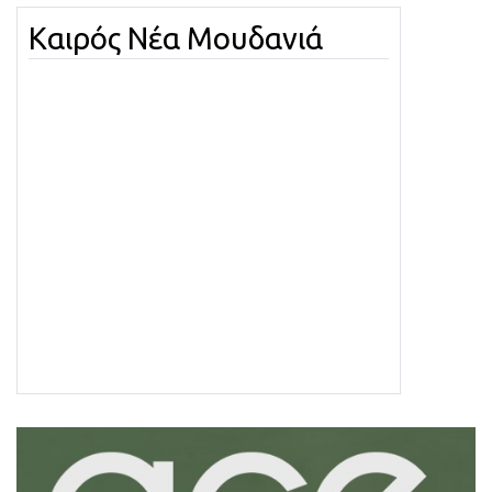
Καιρός Νέα Μουδανιά