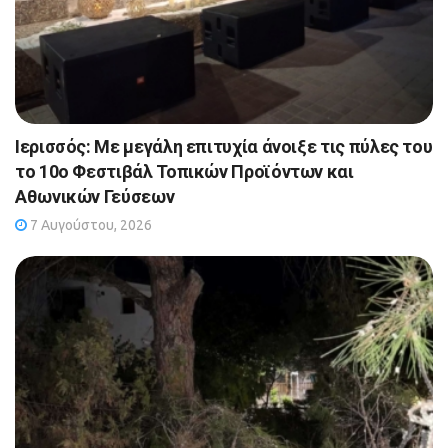
Ιερισσός: Με μεγάλη επιτυχία άνοιξε τις πύλες του
το 10ο Φεστιβάλ Τοπικών Προϊόντων και
Αθωνικών Γεύσεων
7 Αυγούστου, 2026