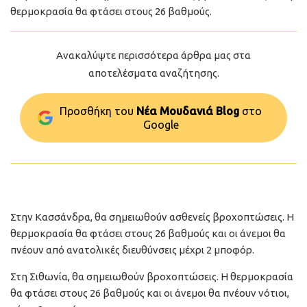
θερμοκρασία θα φτάσει στους 26 βαθμούς.
Ανακαλύψτε περισσότερα άρθρα μας στα
αποτελέσματα αναζήτησης.
Προσθήκη του
Νέα Μουδανιά Blog
στo
Google
Στην Κασσάνδρα, θα σημειωθούν ασθενείς βροχοπτώσεις. Η
θερμοκρασία θα φτάσει στους 26 βαθμούς και οι άνεμοι θα
πνέουν από ανατολικές διευθύνσεις μέχρι 2 μποφόρ.
Στη Σιθωνία, θα σημειωθούν βροχοπτώσεις. Η θερμοκρασία
θα φτάσει στους 26 βαθμούς και οι άνεμοι θα πνέουν νότιοι,