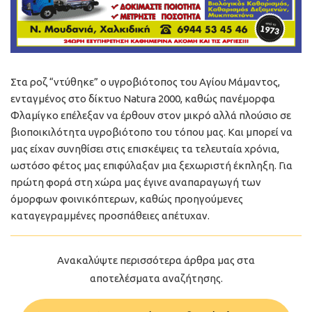
Στα ροζ “ντύθηκε” ο υγροβιότοπος του Αγίου Μάμαντος,
ενταγμένος στο δίκτυο Natura 2000, καθώς πανέμορφα
Φλαμίγκο επέλεξαν να έρθουν στον μικρό αλλά πλούσιο σε
βιοποικιλότητα υγροβιότοπο του τόπου μας. Και μπορεί να
μας είχαν συνηθίσει στις επισκέψεις τα τελευταία χρόνια,
ωστόσο φέτος μας επιφύλαξαν μια ξεχωριστή έκπληξη. Για
πρώτη φορά στη χώρα μας έγινε αναπαραγωγή των
όμορφων φοινικόπτερων, καθώς προηγούμενες
καταγεγραμμένες προσπάθειες απέτυχαν.
Ανακαλύψτε περισσότερα άρθρα μας στα
αποτελέσματα αναζήτησης.