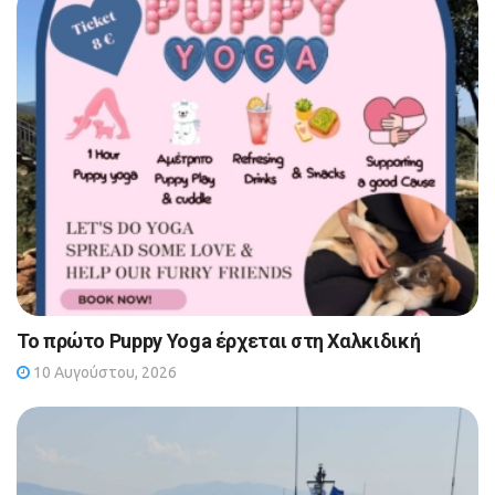
Το πρώτο Puppy Yoga έρχεται στη Χαλκιδική
10 Αυγούστου, 2026