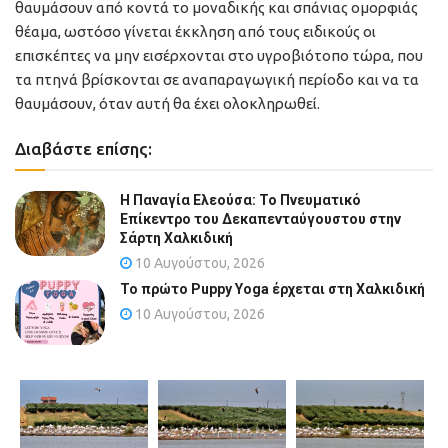
θαυμάσουν από κοντά το μοναδικής και σπάνιας ομορφιάς
θέαμα, ωστόσο γίνεται έκκληση από τους ειδικούς οι
επισκέπτες να μην εισέρχονται στο υγροβιότοπο τώρα, που
τα πτηνά βρίσκονται σε αναπαραγωγική περίοδο και να τα
θαυμάσουν, όταν αυτή θα έχει ολοκληρωθεί.
Διαβάστε επίσης:
Η Παναγία Ελεούσα: Το Πνευματικό
Επίκεντρο του Δεκαπενταύγουστου στην
Σάρτη Χαλκιδική
10 Αυγούστου, 2026
Το πρώτο Puppy Yoga έρχεται στη Χαλκιδική
10 Αυγούστου, 2026