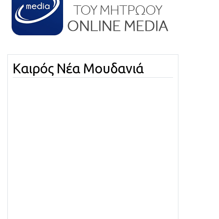
Καιρός Νέα Μουδανιά