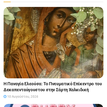
Η Παναγία Ελεούσα: Το Πνευματικό Επίκεντρο του
Δεκαπενταύγουστου στην Σάρτη Χαλκιδική
10 Αυγούστου, 2026