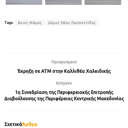
Tags:
Άγιος Μάμας
Δήμος Νέας Προποντίδας
Προηγούμενο
Έκρηξη σε ΑΤΜ στην Καλλιθέα Χαλκιδικής
Επόμενο
1η Συνεδρίαση της Περιφερειακής Επιτροπής
Διαβούλευσης της Περιφέρειας Κεντρικής Μακεδονίας
Σχετικά
Άρθρα