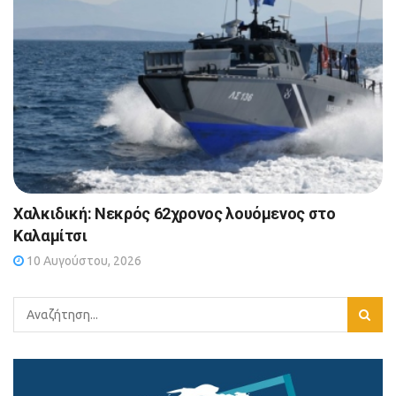
Χαλκιδική: Νεκρός 62χρονος λουόμενος στο
Καλαμίτσι
10 Αυγούστου, 2026