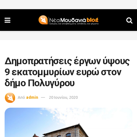
Δημοπρατήσεις έργων ύψους
9 εκατομμυρίων ευρώ στον
δήμο Πολυγύρου
Από
admin
20 Ιουνίου, 2020