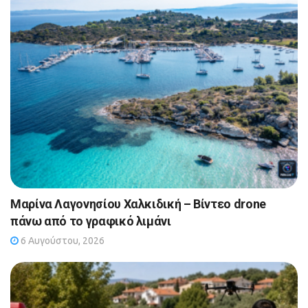
Μαρίνα Λαγονησίου Χαλκιδική – Βίντεο drone
πάνω από το γραφικό λιμάνι
6 Αυγούστου, 2026