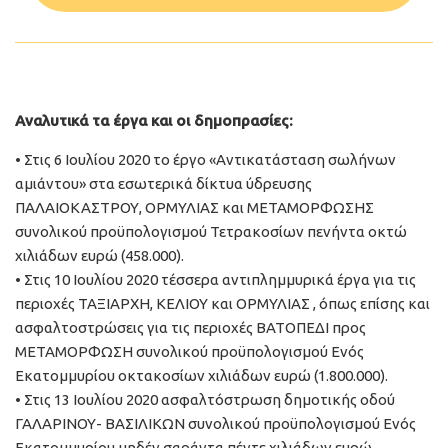
Αναλυτικά τα έργα και οι δημοπρασίες:
• Στις 6 Ιουλίου 2020 το έργο «Αντικατάσταση σωλήνων
αμιάντου» στα εσωτερικά δίκτυα ύδρευσης
ΠΑΛΑΙΟΚΑΣΤΡΟΥ, ΟΡΜΥΛΙΑΣ και ΜΕΤΑΜΟΡΦΩΣΗΣ
συνολικού προϋπολογισμού Τετρακοσίων πενήντα οκτώ
χιλιάδων ευρώ (458.000).
• Στις 10 Ιουλίου 2020 τέσσερα αντιπλημμυρικά έργα για τις
περιοχές ΤΑΞΙΑΡΧΗ, ΚΕΛΙΟΥ και ΟΡΜΥΛΙΑΣ , όπως επίσης και
ασφαλτοστρώσεις για τις περιοχές ΒΑΤΟΠΕΔΙ προς
ΜΕΤΑΜΟΡΦΩΣΗ συνολικού προϋπολογισμού Ενός
Εκατομμυρίου οκτακοσίων χιλιάδων ευρώ (1.800.000).
• Στις 13 Ιουλίου 2020 ασφαλτόστρωση δημοτικής οδού
ΓΑΛΑΡΙΝΟΥ- ΒΑΣΙΛΙΚΩΝ συνολικού προϋπολογισμού Ενός
Εκατομμυρίου μηδέν σαράντα πέντε χιλιάδων ευρώ