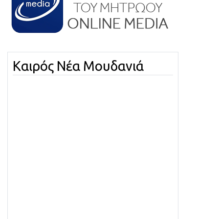
Καιρός Νέα Μουδανιά