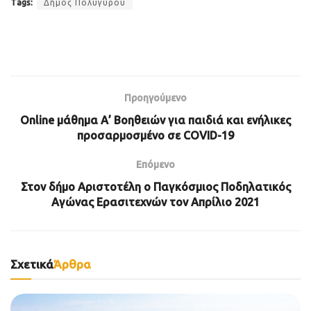
Tags:
Δήμος Πολυγύρου
Προηγούμενο
Online μάθημα Α’ Βοηθειών για παιδιά και ενήλικες
προσαρμοσμένο σε COVID-19
Επόμενο
Στον δήμο Αριστοτέλη ο Παγκόσμιος Ποδηλατικός
Αγώνας Ερασιτεχνών τον Απρίλιο 2021
Σχετικά
Άρθρα