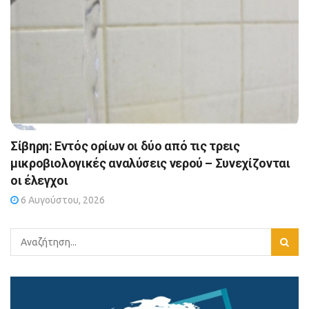
Σίβηρη: Εντός ορίων οι δύο από τις τρεις
μικροβιολογικές αναλύσεις νερού – Συνεχίζονται
οι έλεγχοι
6 Αυγούστου, 2026