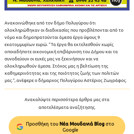
Ανακοινώθηκε από τον δήμο Πολυγύρου ότι
ολοκληρώθηκαν οι διαδικασίες που προβλέπονται από το
νόμο και δημοπρατούνται άμεσα έργα ύψους 9
εκατομμυρίων ευρώ. “Τα έργα θα εκτελεσθούν χωρίς
οποιαδήποτε οικονομική επιβάρυνση του Δήμου και τα
συνοδεύουν οι ευχές μας να ξεκινήσουν και να
ολοκληρωθούν άμεσα. Στόχος μας η βελτίωση της
καθημερινότητας και της ποιότητος ζωής των πολιτών
μας.”, ανέφερε ο δήμαρχος Πολυγύρου Αστέριος Ζωγράφος.
Ανακαλύψτε περισσότερα άρθρα μας στα
αποτελέσματα αναζήτησης.
Προσθήκη του
Νέα Μουδανιά Blog
στo
Google