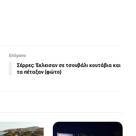
Επόμενο
Σέρρες: Έκλεισαν σε τσουβάλι κουτάβια και
τα πέταξαν (φώτο)