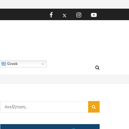
Greek