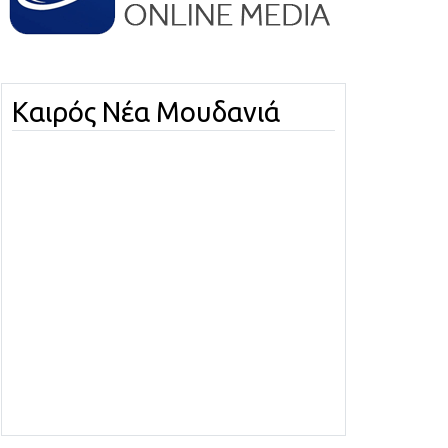
Καιρός Νέα Μουδανιά