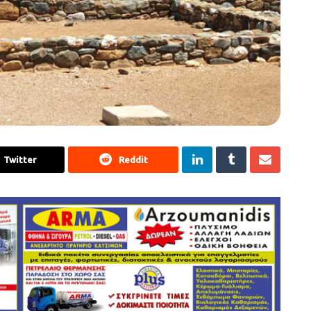
Twitter
Reddit