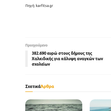
Πηγή: karfitsa.gr
Προηγούμενο
382.690 ευρώ στους δήμους της
Χαλκιδικής για κάλυψη αναγκών των
σχολείων
Σχετικά
Άρθρα