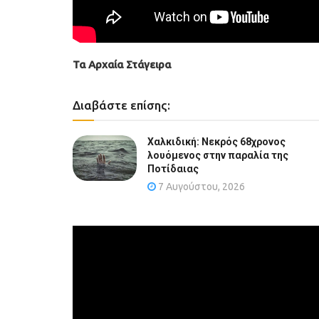
Τα Αρχαία Στάγειρα
Διαβάστε επίσης:
Χαλκιδική: Νεκρός 68χρονος
λουόμενος στην παραλία της
Ποτίδαιας
7 Αυγούστου, 2026