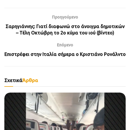
Προηγούμενο
Σαρηγιάννης: Γιατί διαφωνώ στο άνοιγμα δημοτικών
– Τέλη Οκτώβρη το 2ο κύμα του ιού (βίντεο)
Επόμενο
Επιστρέφει στην Ιταλία σήμερα ο Κριστιάνο Ρονάλντο
Σχετικά
Άρθρα