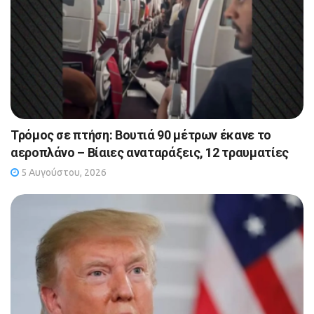
Τρόμος σε πτήση: Βουτιά 90 μέτρων έκανε το
αεροπλάνο – Βίαιες αναταράξεις, 12 τραυματίες
5 Αυγούστου, 2026