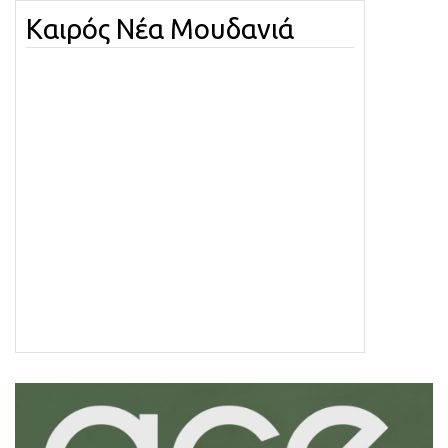
Καιρός Νέα Μουδανιά