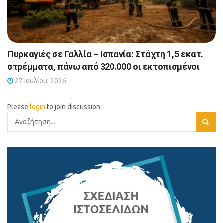
Πυρκαγιές σε Γαλλία – Ισπανία: Στάχτη 1,5 εκατ.
στρέμματα, πάνω από 320.000 οι εκτοπισμένοι
27 Ιουλίου, 2026
Please
login
to join discussion