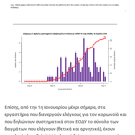
Επίσης, από την 1η Ιανουαρίου μέχρι σήμερα, στα
εργαστήρια που διενεργούν ελέγχους για τον κορωνοϊό και
που δηλώνουν συστηματικά στον ΕΟΔΥ το σύνολο των
δειγμάτων που ελέγχουν (θετικά και αρνητικά), έχουν