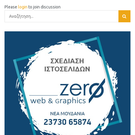
Please
login
to join discussion