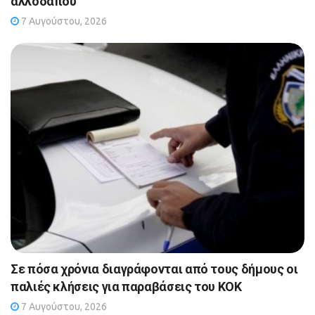
αλλοδαπού
7 Αυγούστου, 2026
Σε πόσα χρόνια διαγράφονται από τους δήμους οι
παλιές κλήσεις για παραβάσεις του ΚΟΚ
7 Αυγούστου, 2026