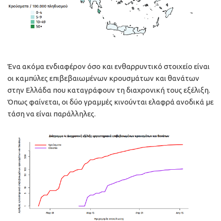
Ένα ακόμα ενδιαφέρον όσο και ενθαρρυντικό στοιχείο είναι
οι καμπύλες επιβεβαιωμένων κρουσμάτων και θανάτων
στην Ελλάδα που καταγράφουν τη διαχρονική τους εξέλιξη.
Όπως φαίνεται, οι δύο γραμμές κινούνται ελαφρά ανοδικά με
τάση να είναι παράλληλες.