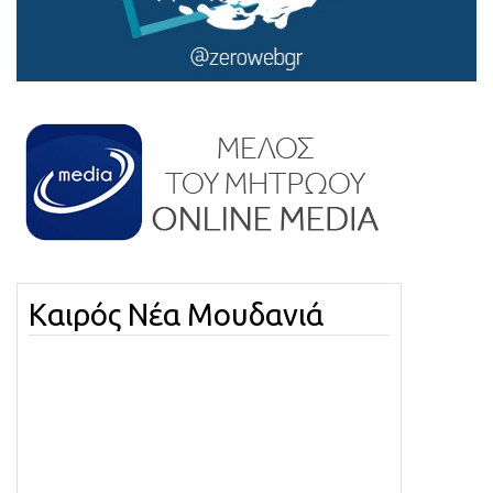
Καιρός Νέα Μουδανιά