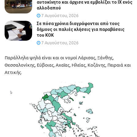
αυτοκίνητο και άρχισε να εμβολίζει το ΙΧ ενός
αλλοδαπού
7 Αυγούστου, 2026
Σε πόσα χρόνια διαγράφονται από τους
δήμους οι παλιές κλήσεις για παραβάσεις
του ΚΟΚ
7 Αυγούστου, 2026
Παράλληλα ψηλά είναι και οι νομοί Λάρισας, Ξάνθης,
Θεσσαλονίκης, Εύβοιας, Αχαΐας, Ηλείας, Κοζάνης, Πειραιά και
Αττικής.