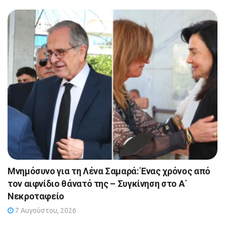
Μνημόσυνο για τη Λένα Σαμαρά: Ένας χρόνος από
τον αιφνίδιο θάνατό της – Συγκίνηση στο Α΄
Νεκροταφείο
7 Αυγούστου, 2026