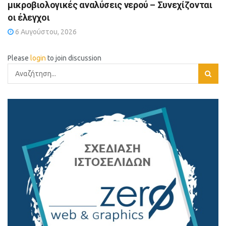
μικροβιολογικές αναλύσεις νερού – Συνεχίζονται
οι έλεγχοι
6 Αυγούστου, 2026
Please
login
to join discussion