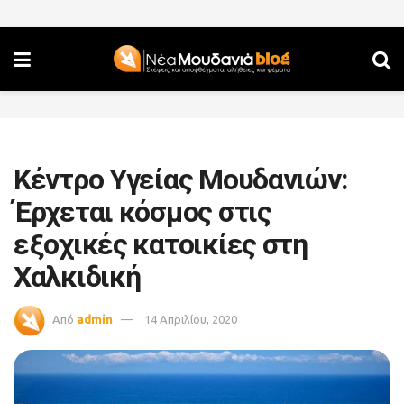
Κέντρο Υγείας Μουδανιών:
Έρχεται κόσμος στις
εξοχικές κατοικίες στη
Χαλκιδική
Από
admin
14 Απριλίου, 2020