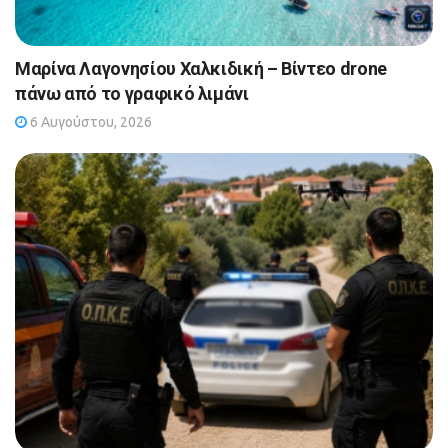
Μαρίνα Λαγονησίου Χαλκιδική – Βίντεο drone
πάνω από το γραφικό λιμάνι
6 Αυγούστου, 2026