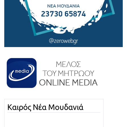
Καιρός Νέα Μουδανιά