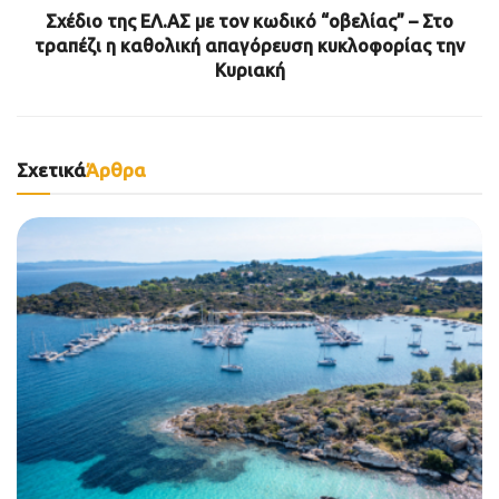
Σχέδιο της ΕΛ.ΑΣ με τον κωδικό “οβελίας” – Στο
τραπέζι η καθολική απαγόρευση κυκλοφορίας την
Κυριακή
Σχετικά
Άρθρα