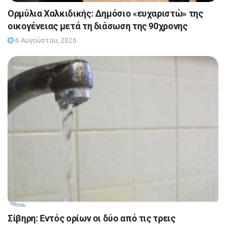
Ορμύλια Χαλκιδικής: Δημόσιο «ευχαριστώ» της
οικογένειας μετά τη διάσωση της 90χρονης
6 Αυγούστου, 2026
Σίβηρη: Εντός ορίων οι δύο από τις τρεις