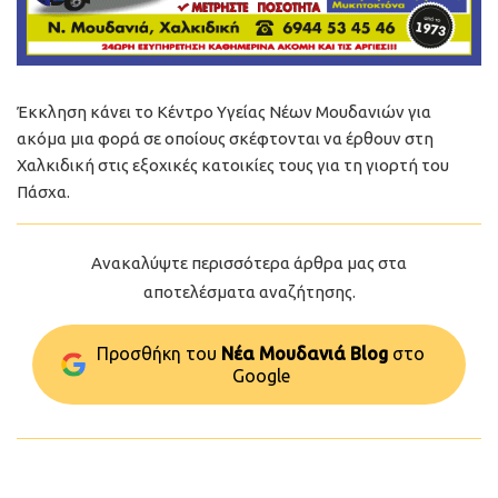
Έκκληση κάνει το Κέντρο Υγείας Νέων Μουδανιών για
ακόμα μια φορά σε οποίους σκέφτονται να έρθουν στη
Χαλκιδική στις εξοχικές κατοικίες τους για τη γιορτή του
Πάσχα.
Ανακαλύψτε περισσότερα άρθρα μας στα
αποτελέσματα αναζήτησης.
Προσθήκη του
Νέα Μουδανιά Blog
στo
Google