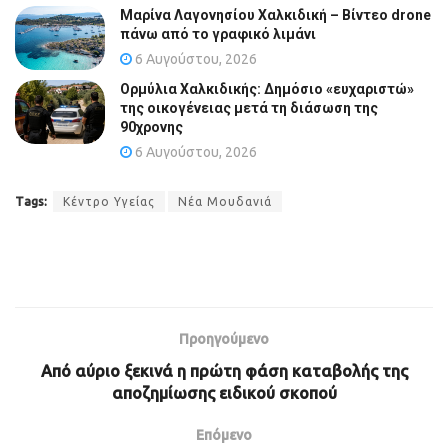
Μαρίνα Λαγονησίου Χαλκιδική – Βίντεο drone
πάνω από το γραφικό λιμάνι
6 Αυγούστου, 2026
Ορμύλια Χαλκιδικής: Δημόσιο «ευχαριστώ»
της οικογένειας μετά τη διάσωση της
90χρονης
6 Αυγούστου, 2026
Tags:
Κέντρο Υγείας
Νέα Μουδανιά
Προηγούμενο
Από αύριο ξεκινά η πρώτη φάση καταβολής της
αποζημίωσης ειδικού σκοπού
Επόμενο