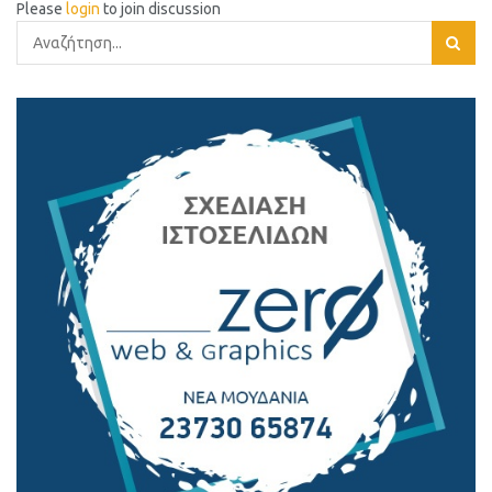
Please
login
to join discussion