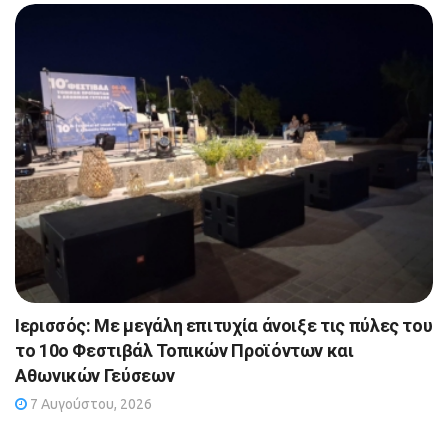
Ιερισσός: Με μεγάλη επιτυχία άνοιξε τις πύλες του
το 10ο Φεστιβάλ Τοπικών Προϊόντων και
Αθωνικών Γεύσεων
7 Αυγούστου, 2026