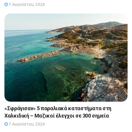
7 Αυγούστου, 2026
«Σφράγισαν» 5 παραλιακά καταστήματα στη
Χαλκιδική – Μαζικοί έλεγχοι σε 300 σημεία
7 Αυγούστου, 2026