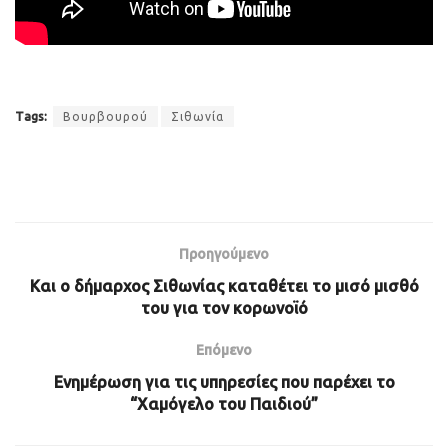
Tags:
Βουρβουρού
Σιθωνία
Προηγούμενο
Και ο δήμαρχος Σιθωνίας καταθέτει το μισό μισθό
του για τον κορωνοϊό
Επόμενο
Ενημέρωση για τις υπηρεσίες που παρέχει το
“Χαμόγελο του Παιδιού”