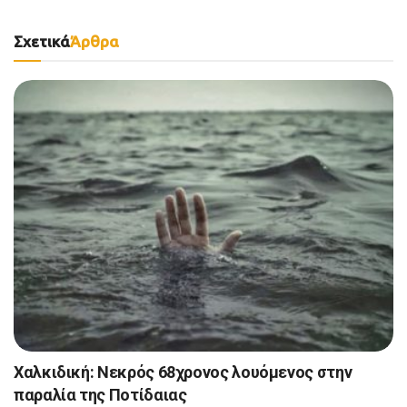
Σχετικά
Άρθρα
Χαλκιδική: Νεκρός 68χρονος λουόμενος στην
παραλία της Ποτίδαιας