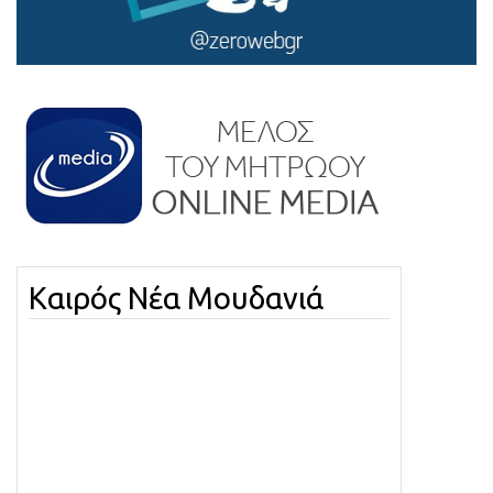
Καιρός Νέα Μουδανιά