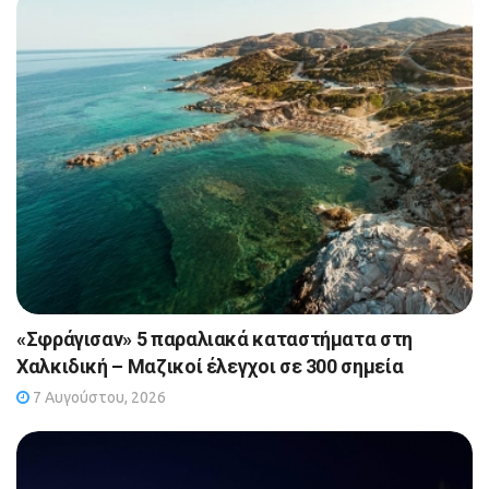
«Σφράγισαν» 5 παραλιακά καταστήματα στη
Χαλκιδική – Μαζικοί έλεγχοι σε 300 σημεία
7 Αυγούστου, 2026