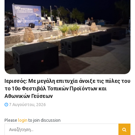
Ιερισσός: Με μεγάλη επιτυχία άνοιξε τις πύλες του
το 10ο Φεστιβάλ Τοπικών Προϊόντων και
Αθωνικών Γεύσεων
7 Αυγούστου, 2026
Please
login
to join discussion