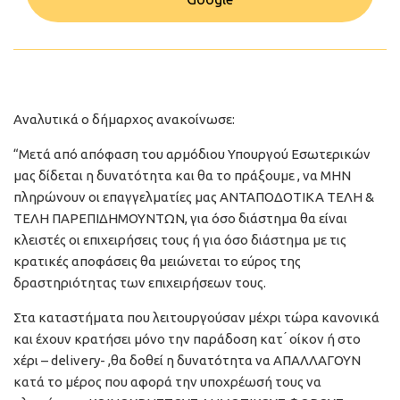
Αναλυτικά ο δήμαρχος ανακοίνωσε:
“Μετά από απόφαση του αρμόδιου Υπουργού Εσωτερικών
μας δίδεται η δυνατότητα και θα το πράξουμε , να ΜΗΝ
πληρώνουν οι επαγγελματίες μας ΑΝΤΑΠΟΔΟΤΙΚΑ ΤΕΛΗ &
ΤΕΛΗ ΠΑΡΕΠΙΔΗΜΟΥΝΤΩΝ, για όσο διάστημα θα είναι
κλειστές οι επιχειρήσεις τους ή για όσο διάστημα με τις
κρατικές αποφάσεις θα μειώνεται το εύρος της
δραστηριότητας των επιχειρήσεων τους.
Στα καταστήματα που λειτουργούσαν μέχρι τώρα κανονικά
και έχουν κρατήσει μόνο την παράδοση κατ ́ οίκον ή στο
χέρι – delivery- ,θα δοθεί η δυνατότητα να ΑΠΑΛΛΑΓΟΥΝ
κατά το μέρος που αφορά την υποχρέωσή τους να