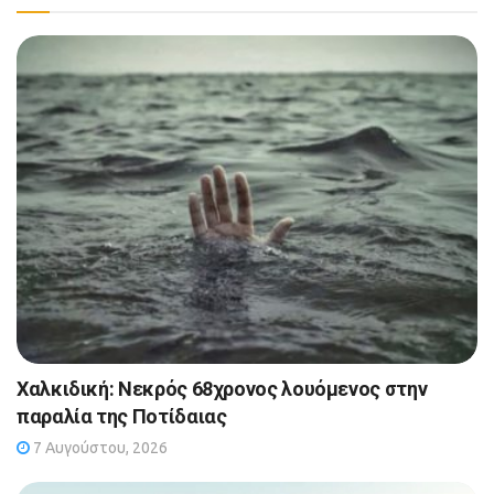
Χαλκιδική: Νεκρός 68χρονος λουόμενος στην
παραλία της Ποτίδαιας
7 Αυγούστου, 2026