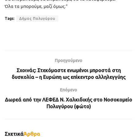
Όλα τα μπορούμε, μαζί όμως.”
Tags:
Δήμος Πολυγύρου
Προηγούμενο
Σχοινάς: Στεκόμαστε ενωμένοι μπροστά στη
δυσκολία – η Ευρώπη ως επίκεντρο αλληλεγγύης
Επόμενο
Δωρεά από την ΛΕΦΕΔ Ν. Χαλκιδικής στο Νοσοκομείο
Πολυγύρου (φώτο)
Σχετικά
Άρθρα