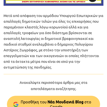
Μετά από απόφαση του αρμόδιου Υπουργού Εσωτερικών για
απαλλαγές δημοτικών τελών για όλες τις επιχειρήσεις που
παραμένουν κλειστές λόγω κορωνοϊού αλλά και για
απαλλαγές τροφείων για όσο διάστημα βρίσκονται σε
αναστολή λειτουργίας οι δημοτικοί βρεφονηπιακοί και
παιδικοί σταθμοί αναλαμβάνει ο δήμαρχος Πολυγύρου
Αστέριος Ζωγράφος, με στόχο την υποστήριξη των
επαγγελματιών και των οικογενειών οι οποίες πλήττονται
από τα έκτακτα μέτρα που είναι σε ισχύ για την
αντιμετώπιση της πανδημίας.
Ανακαλύψτε περισσότερα άρθρα μας στα
αποτελέσματα αναζήτησης.
Προσθήκη του
Νέα Μουδανιά Blog
στo
Google