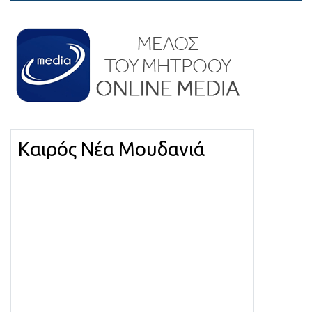
Καιρός Νέα Μουδανιά