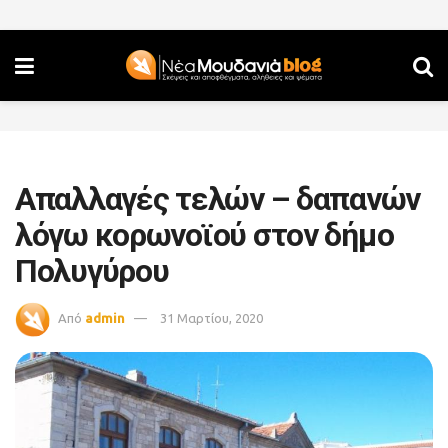
Απαλλαγές τελών – δαπανών
λόγω κορωνοϊού στον δήμο
Πολυγύρου
Από
admin
31 Μαρτίου, 2020