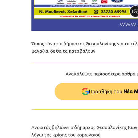
Όπως τόνισε ο δήμαρχος Θεσσαλονίκης για τα τέ
μαγαζιά, δε θα τα καταβάλουν.
Ανακαλύψτε περισσότερα άρθρα 
Προσθήκη του
Νέα Μ
Ανοιχτός δηλώνει ο δήμαρχος Θεσσαλονίκης Κωνσ
λόγω της κρίσης του κορωνοϊού.