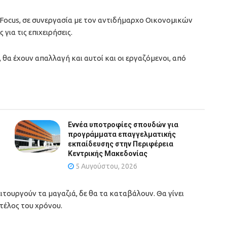
Focus, σε συνεργασία με τον αντιδήμαρχο Οικονομικών
ια τις επιχειρήσεις.
ν, θα έχουν απαλλαγή και αυτοί και οι εργαζόμενοι, από
Εννέα υποτροφίες σπουδών για
προγράμματα επαγγελματικής
εκπαίδευσης στην Περιφέρεια
Κεντρικής Μακεδονίας
5 Αυγούστου, 2026
ιτουργούν τα μαγαζιά, δε θα τα καταβάλουν. Θα γίνει
 τέλος του χρόνου.