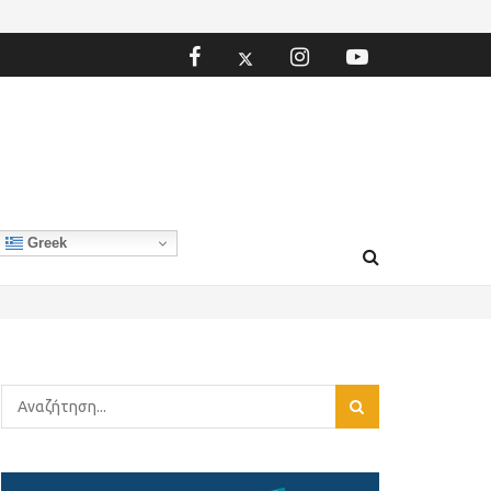
Greek