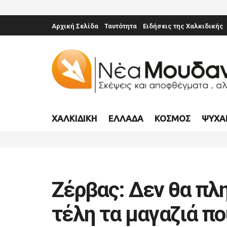
Αρχική Σελίδα
Ταυτότητα
Ειδήσεις της Χαλκιδικής
ΧΑΛΚΙΔΙΚΉ
ΕΛΛΆΔΑ
ΚΌΣΜΟΣ
ΨΥΧΑ
Ζέρβας: Δεν θα πλ
τέλη τα μαγαζιά π