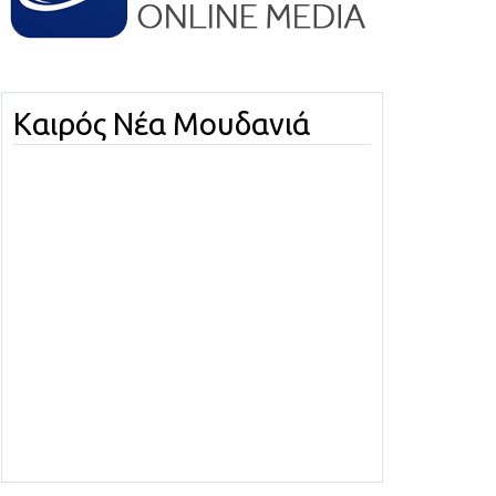
Καιρός Νέα Μουδανιά