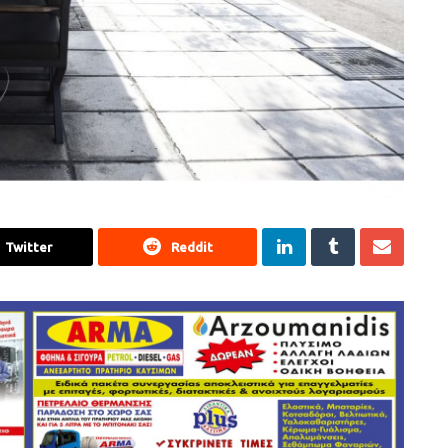
Twitter
Reddit