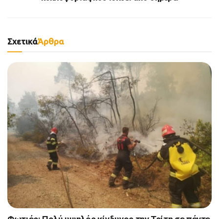
Σχετικά
Άρθρα