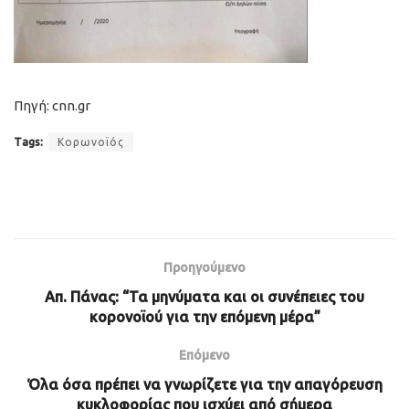
Πηγή: cnn.gr
Tags:
Κορωνοϊός
Προηγούμενο
Απ. Πάνας: “Τα μηνύματα και οι συνέπειες του
κορονοϊού για την επόμενη μέρα”
Επόμενο
Όλα όσα πρέπει να γνωρίζετε για την απαγόρευση
κυκλοφορίας που ισχύει από σήμερα