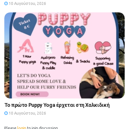
10 Αυγούστου, 2026
Το πρώτο Puppy Yoga έρχεται στη Χαλκιδική
10 Αυγούστου, 2026
Please
login
to join discussion