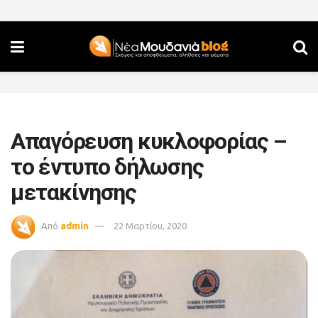
Απαγόρευση κυκλοφορίας –
το έντυπο δήλωσης
μετακίνησης
Από
admin
22 Μαρτίου, 2020