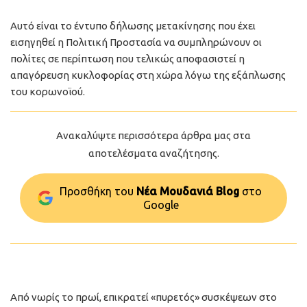
Αυτό είναι το έντυπο δήλωσης μετακίνησης που έχει
εισηγηθεί η Πολιτική Προστασία να συμπληρώνουν οι
πολίτες σε περίπτωση που τελικώς αποφασιστεί η
απαγόρευση κυκλοφορίας στη χώρα λόγω της εξάπλωσης
του κορωνοϊού.
Ανακαλύψτε περισσότερα άρθρα μας στα
αποτελέσματα αναζήτησης.
Προσθήκη του
Νέα Μουδανιά Blog
στo
Google
Από νωρίς το πρωί, επικρατεί «πυρετός» συσκέψεων στο