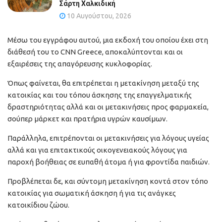
Σάρτη Χαλκιδική
10 Αυγούστου, 2026
Μέσω του εγγράφου αυτού, μια εκδοχή του οποίου έχει στη
διάθεσή του το CNN Greece, αποκαλύπτονται και οι
εξαιρέσεις της απαγόρευσης κυκλοφορίας.
Όπως φαίνεται, θα επιτρέπεται η μετακίνηση μεταξύ της
κατοικίας και του τόπου άσκησης της επαγγελματικής
δραστηριότητας αλλά και οι μετακινήσεις προς φαρμακεία,
σούπερ μάρκετ και πρατήρια υγρών καυσίμων.
Παράλληλα, επιτρέπονται οι μετακινήσεις για λόγους υγείας
αλλά και για επιτακτικούς οικογενειακούς λόγους για
παροχή βοήθειας σε ευπαθή άτομα ή για φροντίδα παιδιών.
Προβλέπεται δε, και σύντομη μετακίνηση κοντά στον τόπο
κατοικίας για σωματική άσκηση ή για τις ανάγκες
κατοικίδιου ζώου.