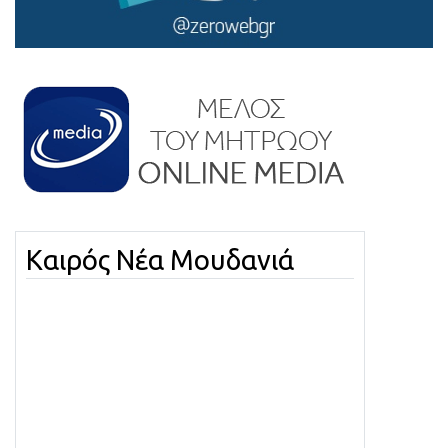
Καιρός Νέα Μουδανιά