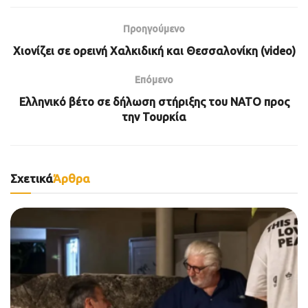
Προηγούμενο
Χιονίζει σε ορεινή Χαλκιδική και Θεσσαλονίκη (video)
Επόμενο
Ελληνικό βέτο σε δήλωση στήριξης του ΝΑΤΟ προς
την Τουρκία
Σχετικά
Άρθρα