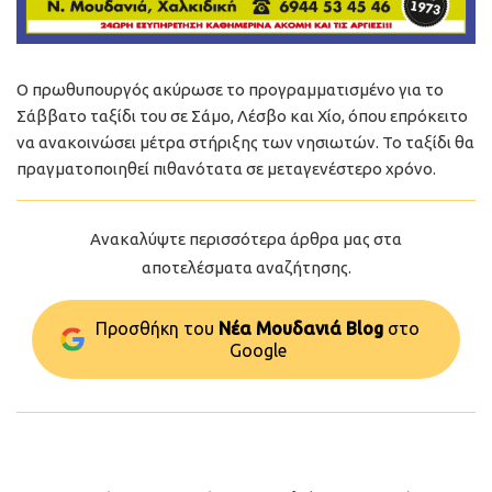
Ο πρωθυπουργός ακύρωσε το προγραμματισμένο για το
Σάββατο ταξίδι του σε Σάμο, Λέσβο και Χίο, όπου επρόκειτο
να ανακοινώσει μέτρα στήριξης των νησιωτών. Το ταξίδι θα
πραγματοποιηθεί πιθανότατα σε μεταγενέστερο χρόνο.
Ανακαλύψτε περισσότερα άρθρα μας στα
αποτελέσματα αναζήτησης.
Προσθήκη του
Νέα Μουδανιά Blog
στo
Google