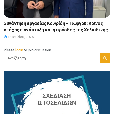
Συνάντηση εργασίας Κουφίδη – Γιώργου: Κοινός
στόχος η ανάπτυξη και η πρόοδος της Χαλκιδικής
13 Ιουλίου, 2026
Please
login
to join discussion