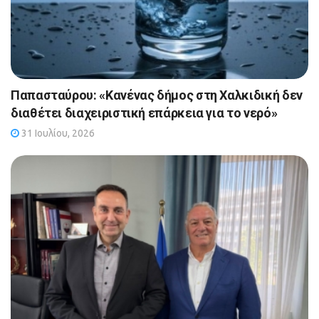
Παπασταύρου: «Κανένας δήμος στη Χαλκιδική δεν
διαθέτει διαχειριστική επάρκεια για το νερό»
31 Ιουλίου, 2026