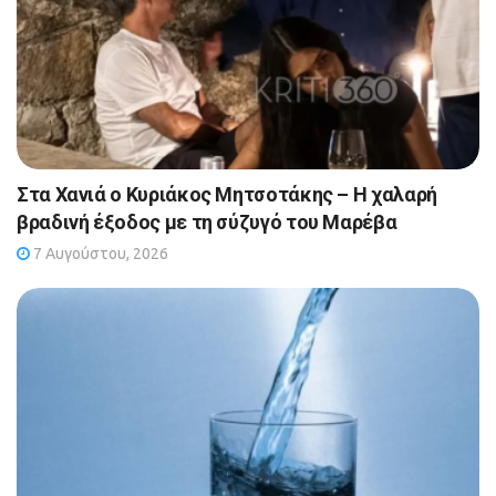
Στα Χανιά ο Κυριάκος Μητσοτάκης – Η χαλαρή
βραδινή έξοδος με τη σύζυγό του Μαρέβα
7 Αυγούστου, 2026