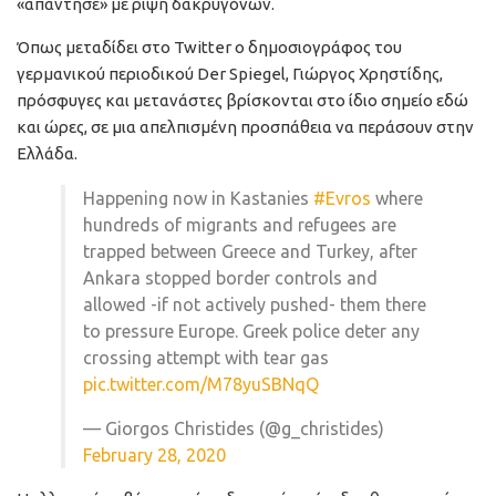
«απάντησε» με ρίψη δακρυγόνων.
Όπως μεταδίδει στο Twitter ο δημοσιογράφος του
γερμανικού περιοδικού Der Spiegel, Γιώργος Χρηστίδης,
πρόσφυγες και μετανάστες βρίσκονται στο ίδιο σημείο εδώ
και ώρες, σε μια απελπισμένη προσπάθεια να περάσουν στην
Ελλάδα.
Happening now in Kastanies
#Evros
where
hundreds of migrants and refugees are
trapped between Greece and Turkey, after
Ankara stopped border controls and
allowed -if not actively pushed- them there
to pressure Europe. Greek police deter any
crossing attempt with tear gas
pic.twitter.com/M78yuSBNqQ
— Giorgos Christides (@g_christides)
February 28, 2020