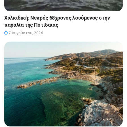
Χαλκιδική: Νεκρός 68χρονος λουόμενος στην
παραλία της Ποτίδαιας
7 Αυγούστου, 2026