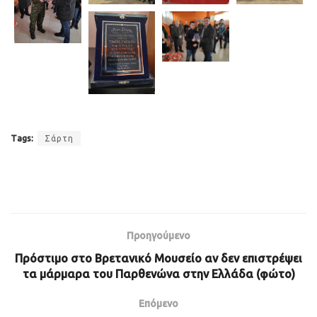
Tags:
Σάρτη
Προηγούμενο
Πρόστιμο στο Βρετανικό Μουσείο αν δεν επιστρέψει
τα μάρμαρα του Παρθενώνα στην Ελλάδα (φώτο)
Επόμενο