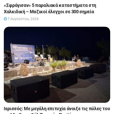
«Σφράγισαν» 5 παραλιακά καταστήματα στη
Χαλκιδική – Μαζικοί έλεγχοι σε 300 σημεία
7 Αυγούστου, 2026
Ιερισσός: Με μεγάλη επιτυχία άνοιξε τις πύλες του