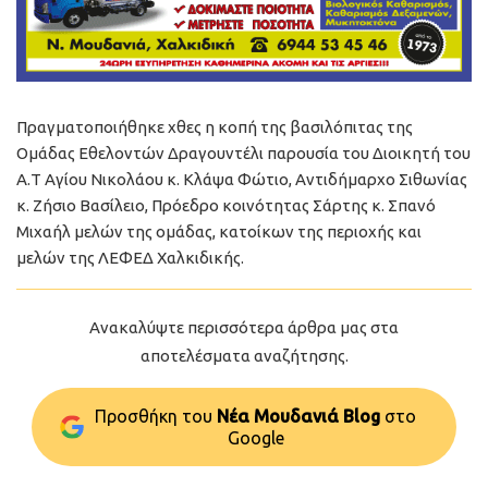
Πραγματοποιήθηκε χθες η κοπή της βασιλόπιτας της
Ομάδας Εθελοντών Δραγουντέλι παρουσία του Διοικητή του
Α.Τ Αγίου Νικολάου κ. Κλάψα Φώτιο, Αντιδήμαρχο Σιθωνίας
κ. Ζήσιο Βασίλειο, Πρόεδρο κοινότητας Σάρτης κ. Σπανό
Μιχαήλ μελών της ομάδας, κατοίκων της περιοχής και
μελών της ΛΕΦΕΔ Χαλκιδικής.
Ανακαλύψτε περισσότερα άρθρα μας στα
αποτελέσματα αναζήτησης.
Προσθήκη του
Νέα Μουδανιά Blog
στo
Google