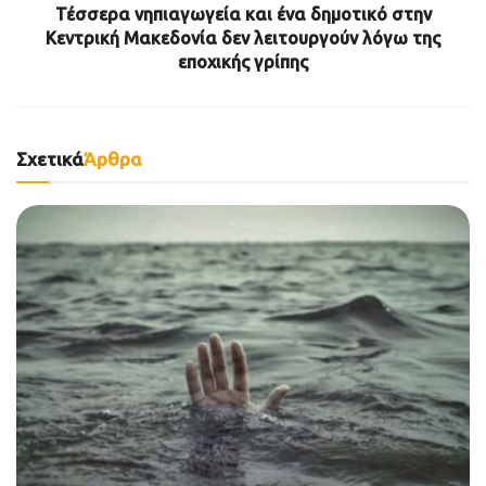
Τέσσερα νηπιαγωγεία και ένα δημοτικό στην
Κεντρική Μακεδονία δεν λειτουργούν λόγω της
εποχικής γρίπης
Σχετικά
Άρθρα