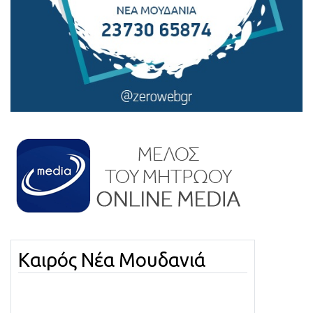
Καιρός Νέα Μουδανιά