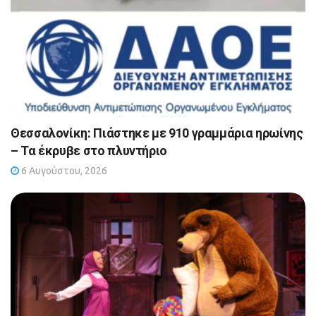
Θεσσαλονίκη: Πιάστηκε με 910 γραμμάρια ηρωίνης
– Τα έκρυβε στο πλυντήριο
6 Αυγούστου, 2026