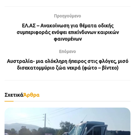
Προηγούμενο
ΕΛ.ΑΣ – Ανακοίνωση για θέματα οδικής
συμπεριφοράς ενόψει επικίνδυνων καιρικών
φαινομένων
Επόμενο
Αυστραλία- μια ολόκληρη ήπειρος στις φλόγες, μισό
δισεκατομμύριο ζώα νεκρά (φώτο – βίντεο)
Σχετικά
Άρθρα