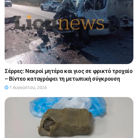
Σέρρες: Νεκροί μητέρα και γιος σε φρικτό τροχαίο
– Βίντεο καταγράφει τη μετωπική σύγκρουση
7 Αυγούστου, 2026