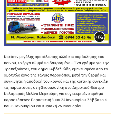
Κατόπιν μεγάλης προσέλευσης αλλά και παράκλησης του
κοινού, το έργο «Ομμάτια δακρωμένα – Ένα γράμμα για την
Τραπεζούντα», του Δήμου Αβδελιώδη, εμπνευσμένο από το
ομότιτλο έργο της Τάνιας Χαροκόπου, μετά την θερμή και
συγκινητική αποδοχή του κοινού και της κριτικής συνεχίζει
τις παραστάσεις στη Θεσσαλονίκη στο Δημοτικό Θέατρο
Καλαμαριάς Μελίνα Μερκούρη, για συγκεκριμένο αριθμό
παραστάσεων: Παρασκευή 3 και 24 Ιανουαρίου, Σάββατο 4
και 25 Ιανουαρίου και Κυριακή 26 Ιανουαρίου.