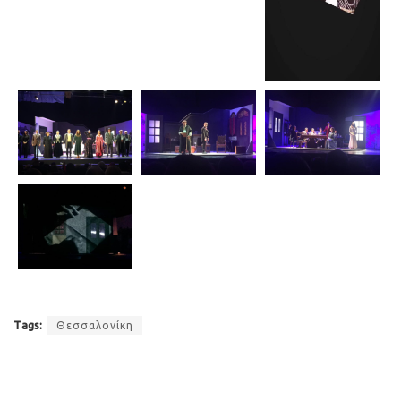
Tags:
Θεσσαλονίκη