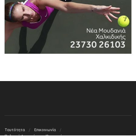
Ταυτότητα
Επικοινωνία
Πολιτική Απορρήτου – Όροι χρήσης