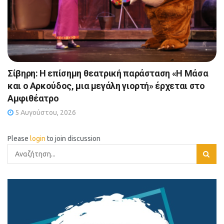
Σίβηρη: Η επίσημη θεατρική παράσταση «Η Μάσα
και ο Αρκούδος, μια μεγάλη γιορτή» έρχεται στο
Αμφιθέατρο
5 Αυγούστου, 2026
Please
login
to join discussion