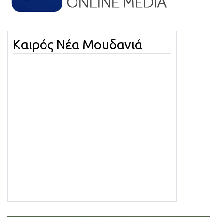
Καιρός Νέα Μουδανιά