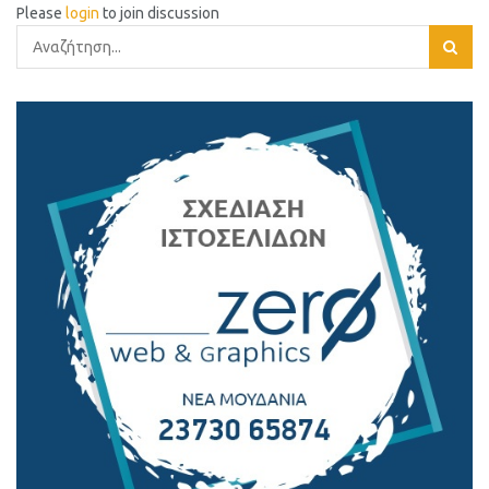
Please
login
to join discussion