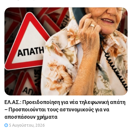
ΕΛ.ΑΣ.: Προειδοποίηση για νέα τηλεφωνική απάτη
– Προσποιούνται τους αστυνομικούς για να
αποσπάσουν χρήματα
5 Αυγούστου, 2026