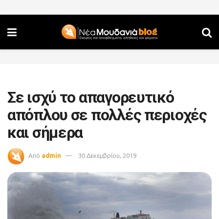
Σε ισχύ το απαγορευτικό
απόπλου σε πολλές περιοχές
και σήμερα
Από
admin
30 Δεκεμβρίου, 2019