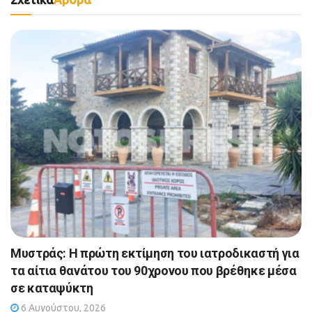
Μυστράς: Η πρώτη εκτίμηση του ιατροδικαστή για
τα αίτια θανάτου του 90χρονου που βρέθηκε μέσα
σε καταψύκτη
6 Αυγούστου, 2026