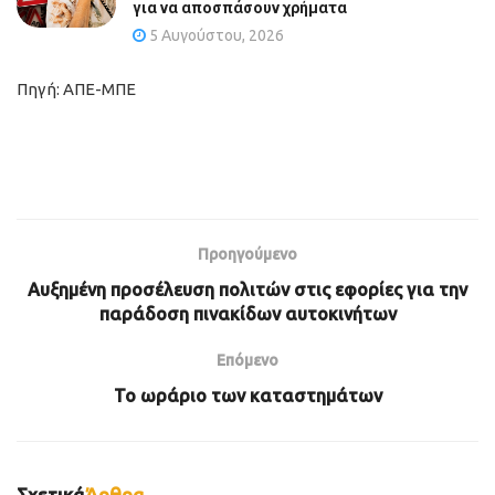
για να αποσπάσουν χρήματα
5 Αυγούστου, 2026
Πηγή: ΑΠΕ-ΜΠΕ
Προηγούμενο
Αυξημένη προσέλευση πολιτών στις εφορίες για την
παράδοση πινακίδων αυτοκινήτων
Επόμενο
Το ωράριο των καταστημάτων
Σχετικά
Άρθρα