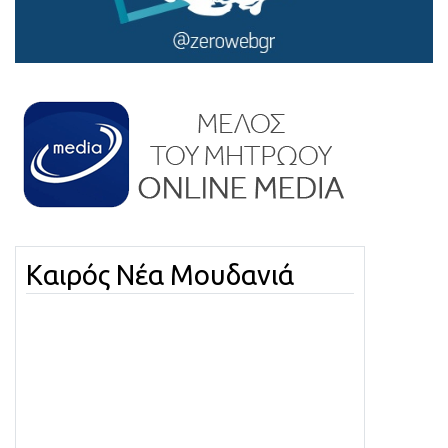
Καιρός Νέα Μουδανιά