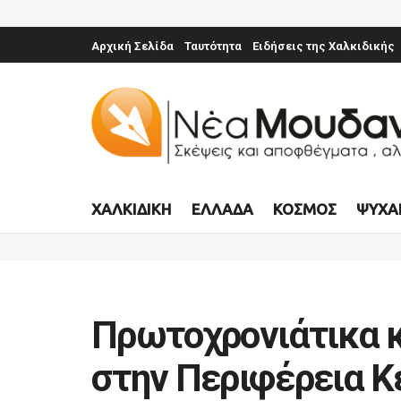
Αρχική Σελίδα
Ταυτότητα
Ειδήσεις της Χαλκιδικής
ΧΑΛΚΙΔΙΚΉ
ΕΛΛΆΔΑ
ΚΌΣΜΟΣ
ΨΥΧΑ
Πρωτοχρονιάτικα κ
στην Περιφέρεια Κ