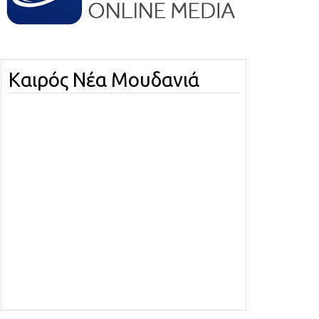
Καιρός Νέα Μουδανιά