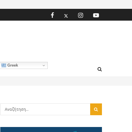
Greek