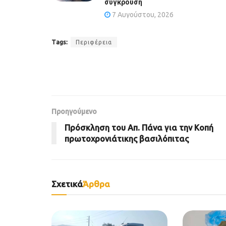
σύγκρουση
7 Αυγούστου, 2026
Tags:
Περιφέρεια
Προηγούμενο
Πρόσκληση του Απ. Πάνα για την Κοπή
πρωτοχρονιάτικης βασιλόπιτας
Σχετικά
Άρθρα