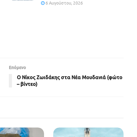
6 Αυγούστου, 2026
Επόμενο
Ο Νίκος Ζωιδάκης στα Νέα Μουδανιά (φώτο
– βίντεο)