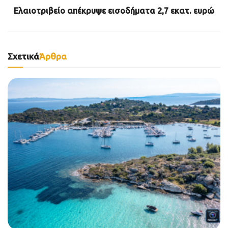
Ελαιοτριβείο απέκρυψε εισοδήματα 2,7 εκατ. ευρώ
Σχετικά
Άρθρα