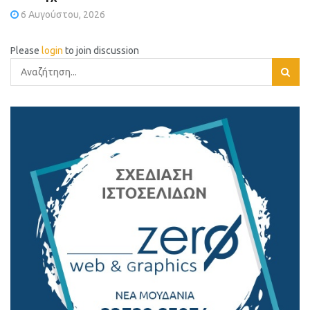
6 Αυγούστου, 2026
Please
login
to join discussion