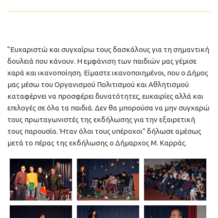
“Ευχαριστώ και συγχαίρω τους δασκάλους για τη σημαντική
δουλειά που κάνουν. Η εμφάνιση των παιδιών μας γέμισε
χαρά και ικανοποίηση. Είμαστε ικανοποιημένοι, που ο Δήμος
μας μέσω του Οργανισμού Πολιτισμού και Αθλητισμού
καταφέρνει να προσφέρει δυνατότητες, ευκαιρίες αλλά και
επιλογές σε όλα τα παιδιά. Δεν θα μπορούσα να μην συγχαρώ
τους πρωταγωνιστές της εκδήλωσης για την εξαιρετική
τους παρουσία. Ήταν όλοι τους υπέροχοι” δήλωσε αμέσως
μετά το πέρας της εκδήλωσης ο Δήμαρχος Μ. Καρράς.