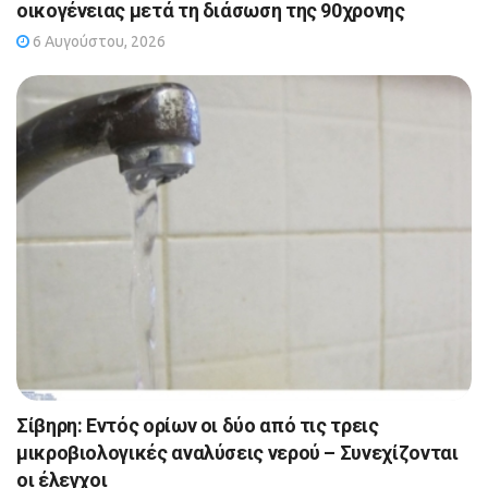
οικογένειας μετά τη διάσωση της 90χρονης
6 Αυγούστου, 2026
Σίβηρη: Εντός ορίων οι δύο από τις τρεις
μικροβιολογικές αναλύσεις νερού – Συνεχίζονται
οι έλεγχοι