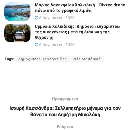
Μαρίνα Λαγονησίου Χαλκιδική – Βίντεο drone
πάνω από το γραφικό λιμάνι
6 Αυγούστου, 2026
Ορμύλια Χαλκιδικής: Δημόσιο «ευχαριστώ»
της οικογένειας μετά τη διάσωση της
90χρονης
6 Αυγούστου, 2026
Tags:
Δήμος Νέας Προποντίδας
Νέα Μουδανιά
Προηγούμενο
Ισχυρή Κασσάνδρα: Συλλυπητήριο μήνυμα για τον
θάνατο του Δημήτρη Μιχαλάκη
Επόμενο