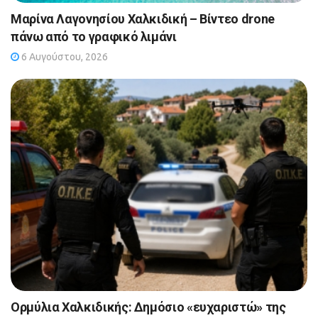
Μαρίνα Λαγονησίου Χαλκιδική – Βίντεο drone
πάνω από το γραφικό λιμάνι
6 Αυγούστου, 2026
Ορμύλια Χαλκιδικής: Δημόσιο «ευχαριστώ» της