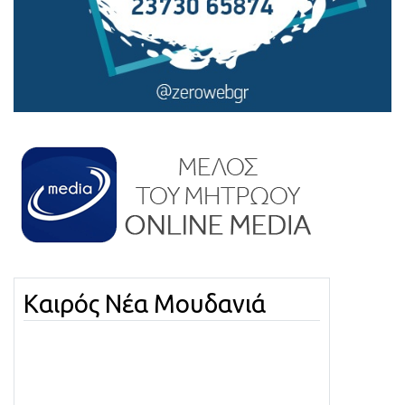
Καιρός Νέα Μουδανιά