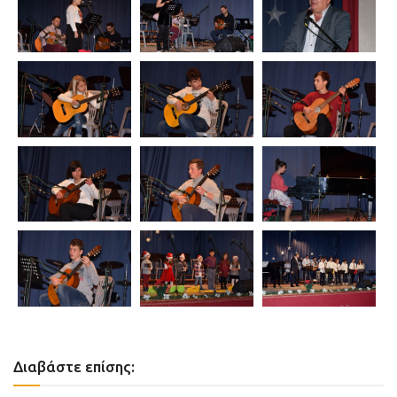
Διαβάστε επίσης: