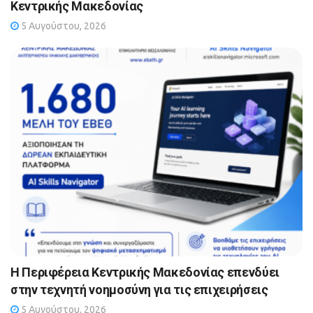
Κεντρικής Μακεδονίας
5 Αυγούστου, 2026
Η Περιφέρεια Κεντρικής Μακεδονίας επενδύει
στην τεχνητή νοημοσύνη για τις επιχειρήσεις
5 Αυγούστου, 2026