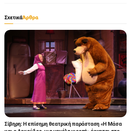
Σχετικά
Άρθρα
Σίβηρη: Η επίσημη θεατρική παράσταση «Η Μάσα