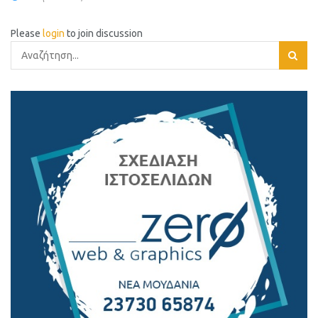
Please
login
to join discussion