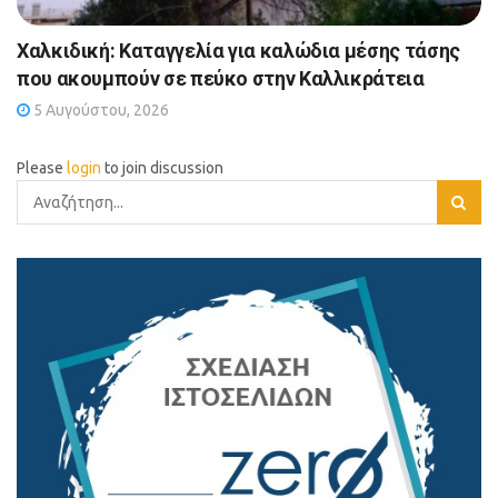
Χαλκιδική: Καταγγελία για καλώδια μέσης τάσης
που ακουμπούν σε πεύκο στην Καλλικράτεια
5 Αυγούστου, 2026
Please
login
to join discussion