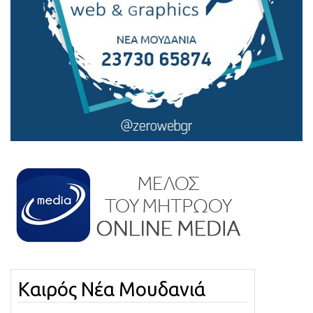
Καιρός Νέα Μουδανιά