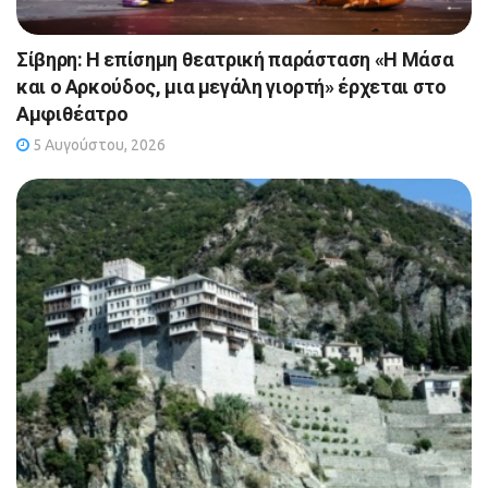
Σίβηρη: Η επίσημη θεατρική παράσταση «Η Μάσα
και ο Αρκούδος, μια μεγάλη γιορτή» έρχεται στο
Αμφιθέατρο
5 Αυγούστου, 2026