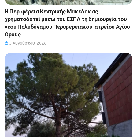
Η Περιφέρεια Κεντρικής Μακεδονίας
χρηματοδοτεί μέσω του ΕΣΠΑ τη δημιουργία του
νέου Πολυδύναμου Περιφερειακού Ιατρείου Αγίου
Όρους
5 Αυγούστου, 2026