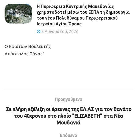
Η Περιφέρεια Κεντρικής Μακεδονίας
χρηματοδοτεί μέσω του ΕΣΠΑ τη δημιουργία
του νέου Πολυδύναμου Περιφερειακού
Ιατρείου Αγίου Όρους
5 Αυγούστου, 2026
Ο Ερωτών Βουλευτής
Απόστολος Πάνας”
Προηγούμενο
Σε πλήρη εξέλιξη οι έρευνες της ΕΛ.ΑΣ για τον θανάτο
του 40χρονου στο πλοίο ”ELIZABETH” στα Νέα
Μουδανιά
Επόμενο