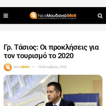
Γρ. Τάσιος: Οι προκλήσεις για
τον τουρισμό το 2020
Από
admin
16 Οκτωβρίου, 2019