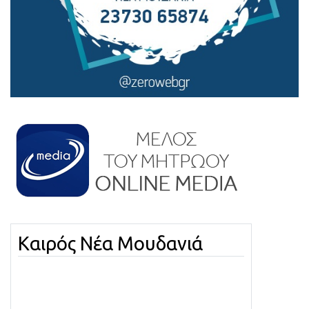
Καιρός Νέα Μουδανιά