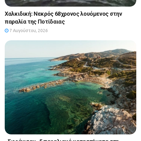
Χαλκιδική: Νεκρός 68χρονος λουόμενος στην
παραλία της Ποτίδαιας
7 Αυγούστου, 2026