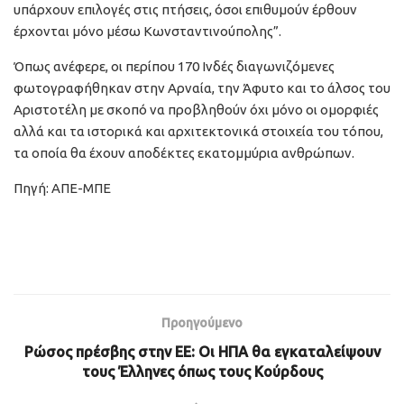
υπάρχουν επιλογές στις πτήσεις, όσοι επιθυμούν έρθουν
έρχονται μόνο μέσω Κωνσταντινούπολης”.
Όπως ανέφερε, οι περίπου 170 Ινδές διαγωνιζόμενες
φωτογραφήθηκαν στην Αρναία, την Άφυτο και το άλσος του
Αριστοτέλη με σκοπό να προβληθούν όχι μόνο οι ομορφιές
αλλά και τα ιστορικά και αρχιτεκτονικά στοιχεία του τόπου,
τα οποία θα έχουν αποδέκτες εκατομμύρια ανθρώπων.
Πηγή: ΑΠΕ-ΜΠΕ
Προηγούμενο
Ρώσος πρέσβης στην ΕΕ: Οι ΗΠΑ θα εγκαταλείψουν
τους Έλληνες όπως τους Κούρδους