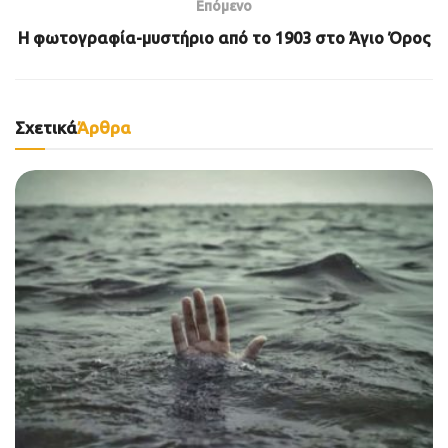
Επόμενο
Η φωτογραφία-μυστήριο από το 1903 στο Άγιο Όρος
Σχετικά
Άρθρα