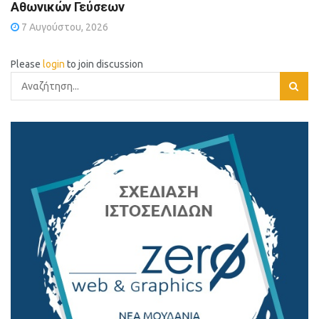
Αθωνικών Γεύσεων
7 Αυγούστου, 2026
Please
login
to join discussion