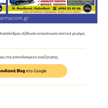
 Κασσάνδρας εξέδωσε ανακοίνωση σχετικά με ρίψη
μας στα αποτελέσματα αναζήτησης.
ουδανιά Blog
στo Google