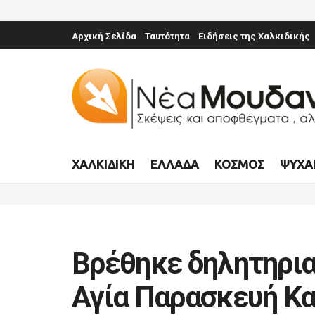
Αρχική Σελίδα
Ταυτότητα
Ειδήσεις της Χαλκιδικής
ΧΑΛΚΙΔΙΚΉ
ΕΛΛΆΔΑ
ΚΌΣΜΟΣ
ΨΥΧΑ
Βρέθηκε δηλητηρια
Αγία Παρασκευή Κ