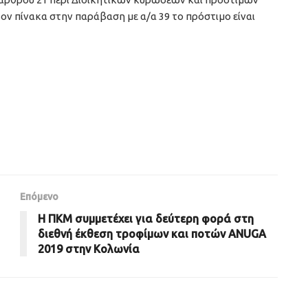
ον πίνακα στην παράβαση με α/α 39 το πρόστιμο είναι
Επόμενο
Η ΠΚΜ συμμετέχει για δεύτερη φορά στη
διεθνή έκθεση τροφίμων και ποτών ANUGA
2019 στην Κολωνία