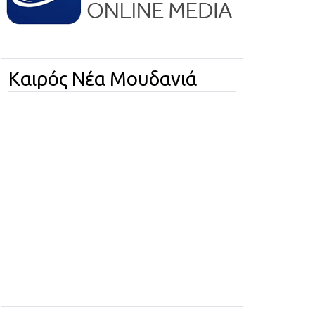
Καιρός Νέα Μουδανιά