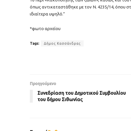
όπως αντικαταστάθηκε με τον Ν. 4235/14, όπου στ
ιδιαίτερα υψηλό.”
*φωτο αρχείου
Tags:
Δήμος Κασσάνδρας
Προηγούμενο
Συνεδρίαση του Δημοτικού Συμβουλίου
του δήμου Σιθωνίας