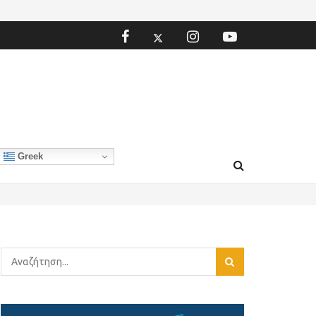
Greek