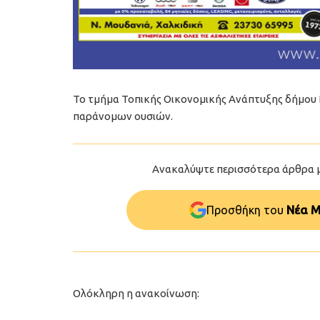
Το τμήμα Τοπικής Οικονομικής Ανάπτυξης δήμου
παράνομων ουσιών.
Ανακαλύψτε περισσότερα άρθρα 
Προσθήκη του
Νέα Μ
Ολόκληρη η ανακοίνωση: