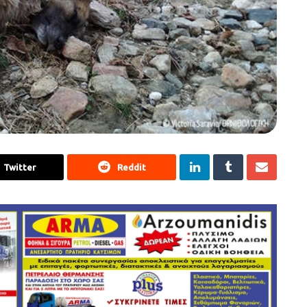
Twitter
Reddit