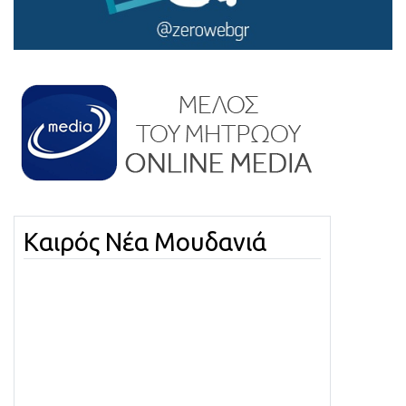
Καιρός Νέα Μουδανιά