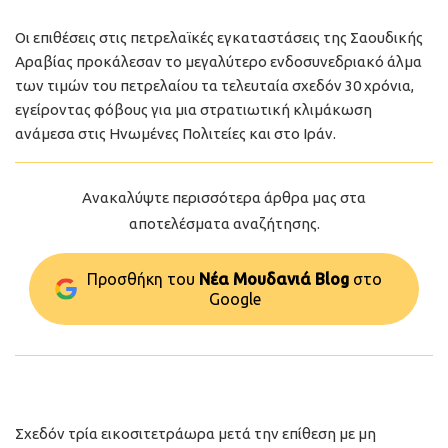
Οι επιθέσεις στις πετρελαϊκές εγκαταστάσεις της Σαουδικής
Αραβίας προκάλεσαν το μεγαλύτερο ενδοσυνεδριακό άλμα
των τιμών του πετρελαίου τα τελευταία σχεδόν 30 χρόνια,
εγείροντας φόβους για μια στρατιωτική κλιμάκωση
ανάμεσα στις Ηνωμένες Πολιτείες και στο Ιράν.
Ανακαλύψτε περισσότερα άρθρα μας στα
αποτελέσματα αναζήτησης.
Προσθήκη του
Νέα Μουδανιά Blog
στo
Google
Σχεδόν τρία εικοσιτετράωρα μετά την επίθεση με μη