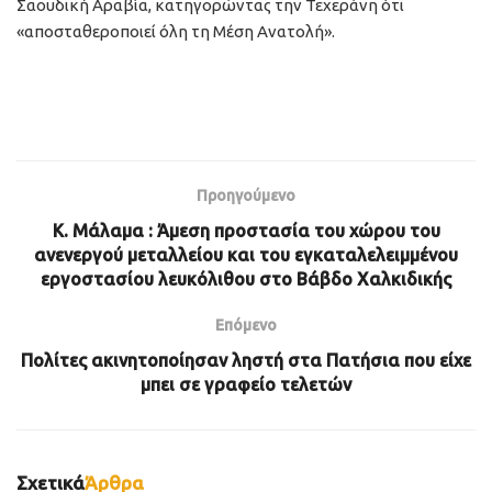
Σαουδική Αραβία, κατηγορώντας την Τεχεράνη ότι
«αποσταθεροποιεί όλη τη Μέση Ανατολή».
Προηγούμενο
Κ. Μάλαμα : Άμεση προστασία του χώρου του
ανενεργού μεταλλείου και του εγκαταλελειμμένου
εργοστασίου λευκόλιθου στο Βάβδο Χαλκιδικής
Επόμενο
Πολίτες ακινητοποίησαν ληστή στα Πατήσια που είχε
μπει σε γραφείο τελετών
Σχετικά
Άρθρα