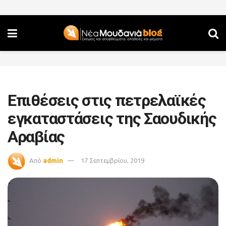
Επιθέσεις στις πετρελαϊκές
εγκαταστάσεις της Σαουδικής
Αραβίας
Από
admin
17 Σεπτεμβρίου, 2019