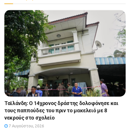
Ταϊλάνδη: Ο 14χρονος δράστης δολοφόνησε και
τους παππούδες του πριν το μακελειό με 8
νεκρούς στο σχολείο
7 Αυγούστου, 2026