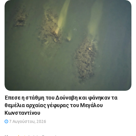
Έπεσε η στάθμη του Δούναβη και φάνηκαν τα
θεμέλια αρχαίας γέφυρας του Μεγάλου
Κωνσταντίνου
7 Αυγούστου, 2026