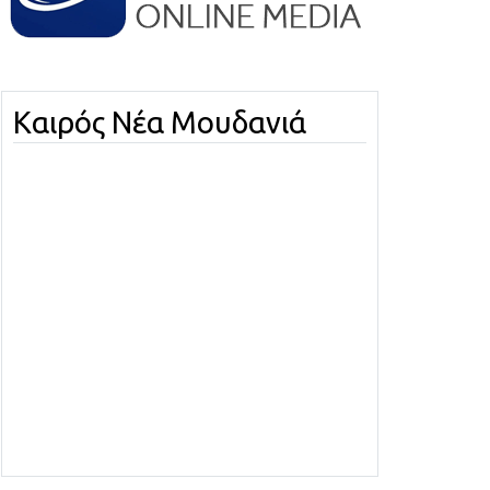
Καιρός Νέα Μουδανιά