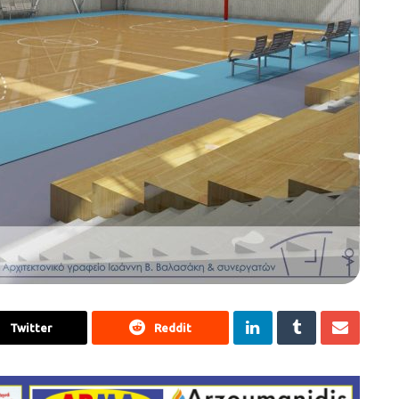
Twitter
Reddit