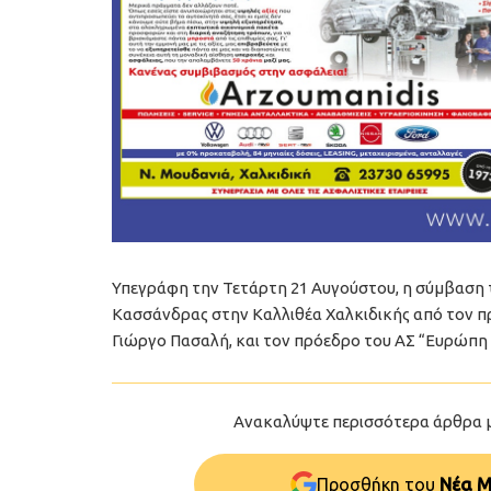
Υπεγράφη την Τετάρτη 21 Αυγούστου, η σύμβαση 
Κασσάνδρας στην Καλλιθέα Χαλκιδικής από τον π
Γιώργο Πασαλή, και τον πρόεδρο του ΑΣ “Ευρώπη
Ανακαλύψτε περισσότερα άρθρα 
Προσθήκη του
Νέα Μ