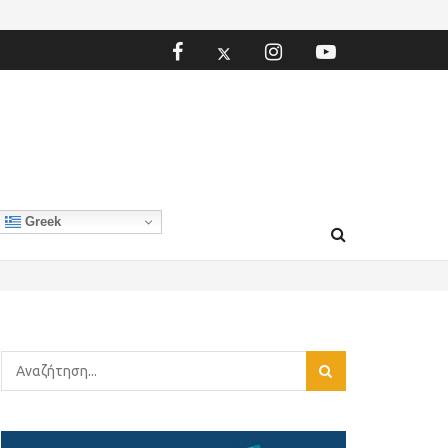
Greek