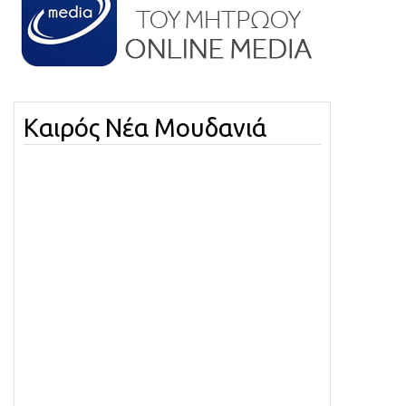
Καιρός Νέα Μουδανιά