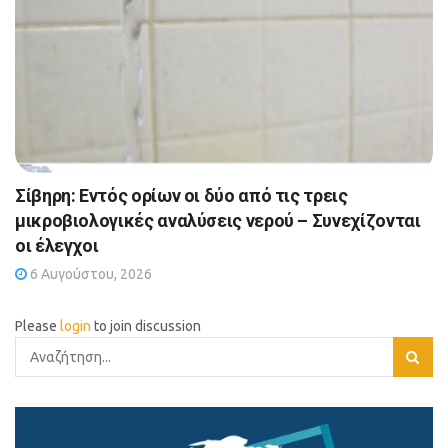
Σίβηρη: Εντός ορίων οι δύο από τις τρεις
μικροβιολογικές αναλύσεις νερού – Συνεχίζονται
οι έλεγχοι
6 Αυγούστου, 2026
Please
login
to join discussion