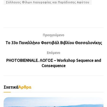
Σύλλογος Φίλων Λαογραφίας και Παράδοσης Αφύτου
Προηγούμενο
Το 33ο Πανελλήνιο Φεστιβάλ Βιβλίου Θεσσαλονίκης
Επόμενο
PHOTOBIENNALE. ΛΟΓΟΣ – Workshop Sequence and
Consequence
Σχετικά
Άρθρα