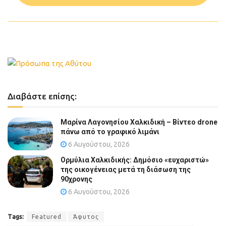
Διαβάστε επίσης:
Μαρίνα Λαγονησίου Χαλκιδική – Βίντεο drone
πάνω από το γραφικό λιμάνι
6 Αυγούστου, 2026
Ορμύλια Χαλκιδικής: Δημόσιο «ευχαριστώ»
της οικογένειας μετά τη διάσωση της
90χρονης
6 Αυγούστου, 2026
Tags:
Featured
Άφυτος