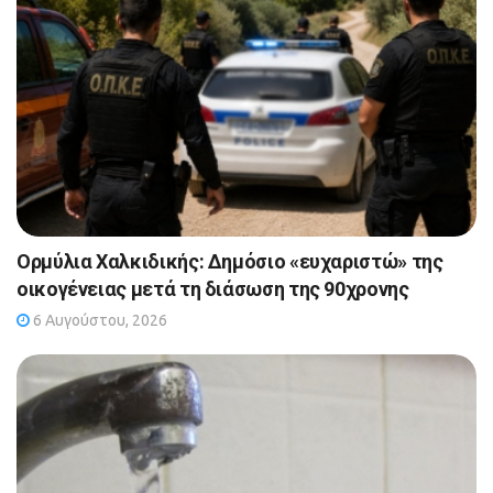
Ορμύλια Χαλκιδικής: Δημόσιο «ευχαριστώ» της
οικογένειας μετά τη διάσωση της 90χρονης
6 Αυγούστου, 2026