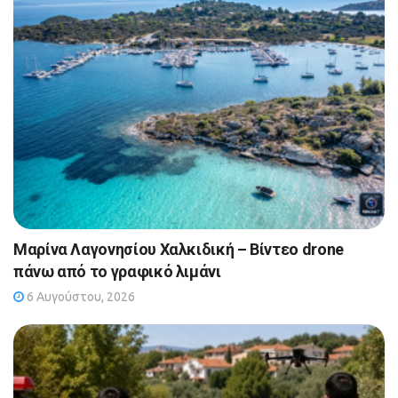
Μαρίνα Λαγονησίου Χαλκιδική – Βίντεο drone
πάνω από το γραφικό λιμάνι
6 Αυγούστου, 2026