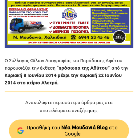
Ο Σύλλογος Φίλων Λαογραφίας και Παράδοσης Αφύτου
παρουσιάζει την έκθεση
“πρόσωπα της Αθύτου”
, από την
Κυριακή 8 Ιουνίου 2014 μέχρι την Κυριακή 22 Ιουνίου
2014 στο κτίριο Αλετρά.
Ανακαλύψτε περισσότερα άρθρα μας στα
αποτελέσματα αναζήτησης.
Προσθήκη του
Νέα Μουδανιά Blog
στo
Google