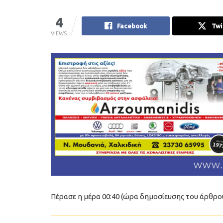
4
Facebook
Twi
VIEWS
Πέρασε η μέρα 00:40 (ώρα δημοσίευσης του άρθρο