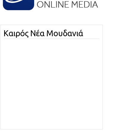
Καιρός Νέα Μουδανιά