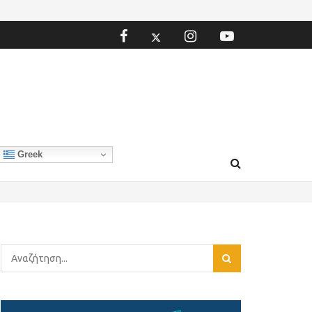
Greek