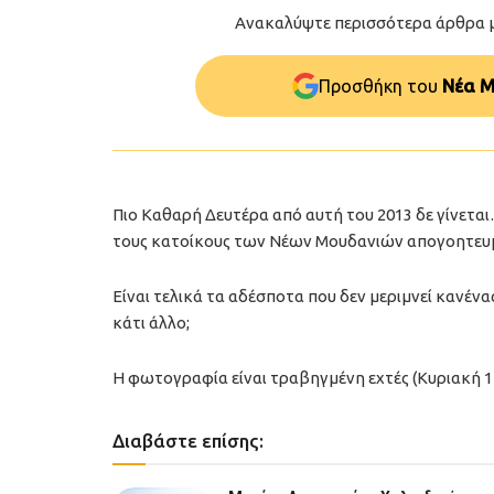
Ανακαλύψτε περισσότερα άρθρα 
Προσθήκη του
Νέα Μ
Πιο Καθαρή Δευτέρα από αυτή του 2013 δε γίνεται
τους κατοίκους των Νέων Μουδανιών απογοητευ
Είναι τελικά τα αδέσποτα που δεν μεριμνεί κανένα
κάτι άλλο;
Η φωτογραφία είναι τραβηγμένη εχτές (Κυριακή 
Διαβάστε επίσης: