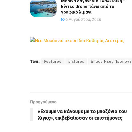
Μαρίνα Λαγονησίου Χαλκιδική –
Βίντεο drone πάνω από το
γραφικό λιμάνι
6 Αυγούστου, 2026
Tags:
Featured
pictures
Δήμος Νέας Προποντ
Προηγούμενο
«Εχουμε να κάνουμε με το μποζόνιο του
Χιγκς», επιβεβαίωσαν οι επιστήμονες